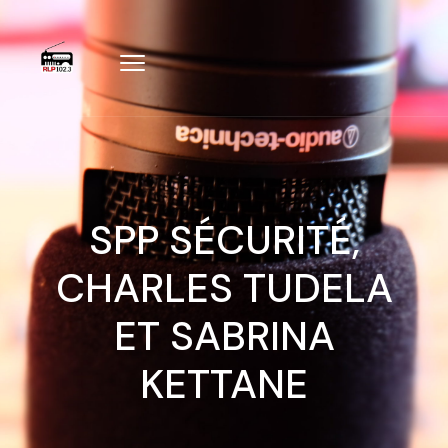
SPP SÉCURITÉ,
CHARLES TUDELA
ET SABRINA
KETTANE