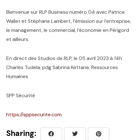
Bienvenue sur RLP Business numéro 04 avec Patrice
Wallet et Stéphane Lambert, l’émission sur l’entreprise,
le management, le commercial, l’économie en Périgord
et ailleurs.
En direct des Studios de RLP, le 05 avril 2023 à 14h
Charles Tudela, pdg Sabrina Kettane, Ressources
Humaines
SPP Sécurité
https://sppsecurite.com
Sharing: