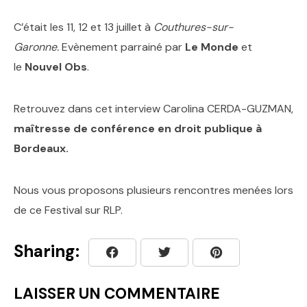
C’était les 11, 12 et 13 juillet à
Couthures-sur-
Garonne.
Evènement parrainé par
Le Monde
et
le
Nouvel Obs
.
Retrouvez dans cet interview Carolina CERDA-GUZMAN,
maîtresse de conférence en droit publique à
Bordeaux.
Nous vous proposons plusieurs rencontres menées lors
de ce Festival sur RLP.
Sharing:
LAISSER UN COMMENTAIRE