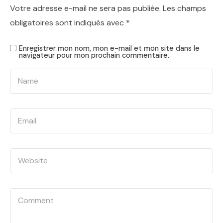
Votre adresse e-mail ne sera pas publiée.
Les champs
obligatoires sont indiqués avec
*
Enregistrer mon nom, mon e-mail et mon site dans le
navigateur pour mon prochain commentaire.