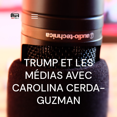
TRUMP ET LES
MÉDIAS AVEC
CAROLINA CERDA-
GUZMAN