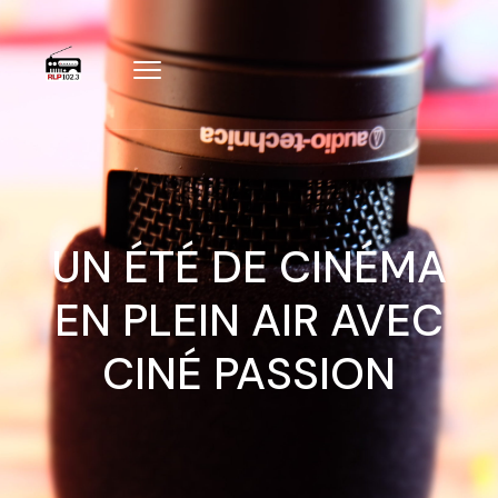
UN ÉTÉ DE CINÉMA
EN PLEIN AIR AVEC
CINÉ PASSION