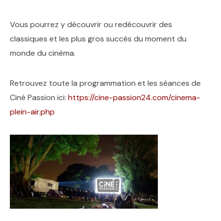
Vous pourrez y découvrir ou redécouvrir des
classiques et les plus gros succès du moment du
monde du cinéma.
Retrouvez toute la programmation et les séances de
Ciné Passion ici:
https://cine-passion24.com/cinema-
plein-air.php