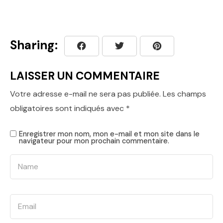
Sharing:
LAISSER UN COMMENTAIRE
Votre adresse e-mail ne sera pas publiée.
Les champs
obligatoires sont indiqués avec
*
Enregistrer mon nom, mon e-mail et mon site dans le
navigateur pour mon prochain commentaire.