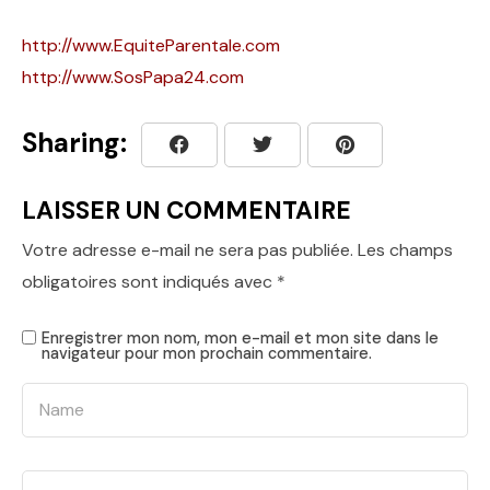
http://www.EquiteParentale.com
http://www.SosPapa24.com
Sharing:
LAISSER UN COMMENTAIRE
Votre adresse e-mail ne sera pas publiée.
Les champs
obligatoires sont indiqués avec
*
Enregistrer mon nom, mon e-mail et mon site dans le
navigateur pour mon prochain commentaire.