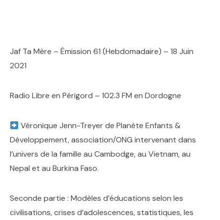
Jaf Ta Mère – Émission 61 (Hebdomadaire) – 18 Juin
2021
Radio Libre en Périgord – 102.3 FM en Dordogne
Véronique Jenn-Treyer de Planète Enfants &
Développement, association/ONG intervenant dans
l’univers de la famille au Cambodge, au Vietnam, au
Nepal et au Burkina Faso.
Seconde partie : Modèles d’éducations selon les
civilisations, crises d’adolescences, statistiques, les