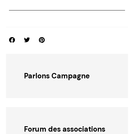
Parlons Campagne
Forum des associations