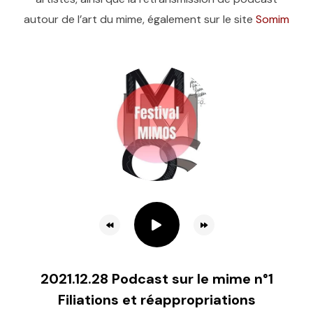
autour de l’art du mime, également sur le site
Somim
2021.12.28 Podcast sur le mime n°1
Filiations et réappropriations