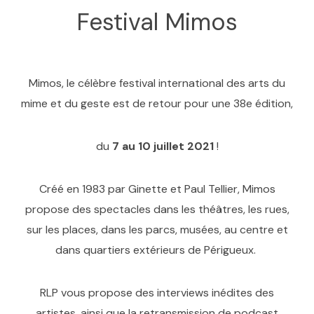
Festival Mimos
Mimos, le célèbre festival international des arts du
mime et du geste est de retour pour une 38e édition,
du
7 au 10 juillet 2021
!
Créé en 1983 par Ginette et Paul Tellier, Mimos
propose des spectacles dans les théâtres, les rues,
sur les places, dans les parcs, musées, au centre et
dans quartiers extérieurs de Périgueux.
RLP vous propose des interviews inédites des
artistes, ainsi que la retransmission de podcast