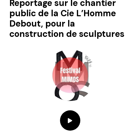
Reportage sur le chantier
public de la Cie L’Homme
Debout, pour la
construction de sculptures