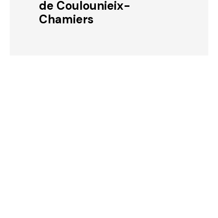
de Coulounieix-
Chamiers