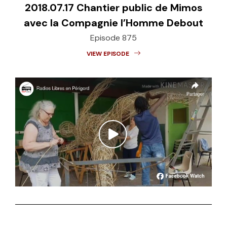
2018.07.17 Chantier public de Mimos
avec la Compagnie l’Homme Debout
Episode 875
VIEW EPISODE