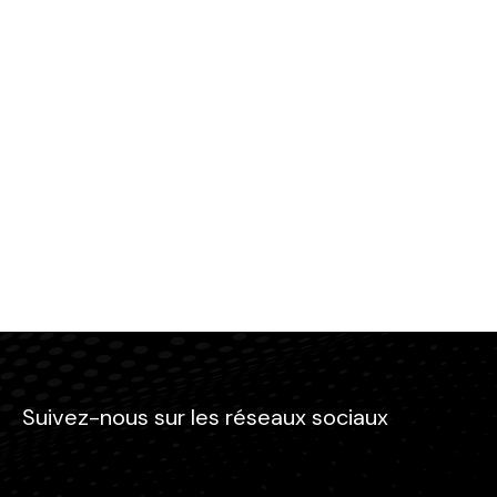
Suivez-nous sur les réseaux sociaux