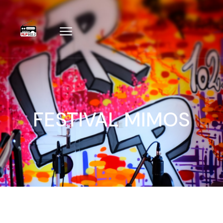
FESTIVAL MIMOS