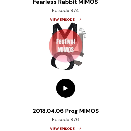
Fearless Rabbit MIMOS
Episode 874
VIEW EPISODE
2018.04.06 Prog MIMOS
Episode 876
VIEW EPISODE