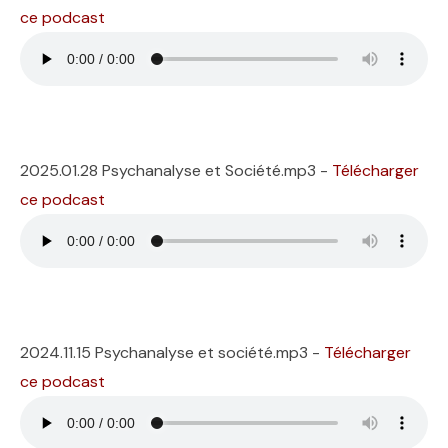
ce podcast
2025.01.28 Psychanalyse et Société.mp3 -
Télécharger
ce podcast
2024.11.15 Psychanalyse et société.mp3 -
Télécharger
ce podcast