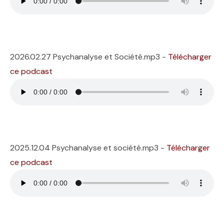
2026.02.27 Psychanalyse et Société.mp3 -
Télécharger
ce podcast
2025.12.04 Psychanalyse et société.mp3 -
Télécharger
ce podcast