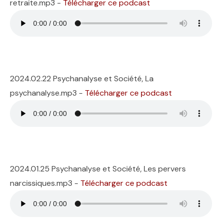
retraite.mp3 -
Télécharger ce podcast
2024.02.22 Psychanalyse et Société, La
psychanalyse.mp3 -
Télécharger ce podcast
2024.01.25 Psychanalyse et Société, Les pervers
narcissiques.mp3 -
Télécharger ce podcast