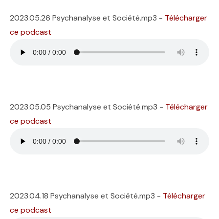
2023.05.26 Psychanalyse et Société.mp3 -
Télécharger
ce podcast
2023.05.05 Psychanalyse et Société.mp3 -
Télécharger
ce podcast
2023.04.18 Psychanalyse et Société.mp3 -
Télécharger
ce podcast