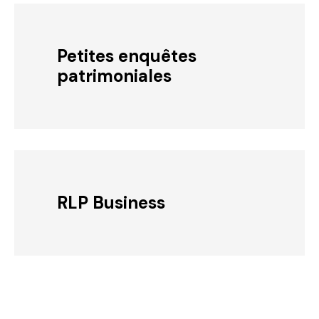
Petites enquêtes
patrimoniales
RLP Business