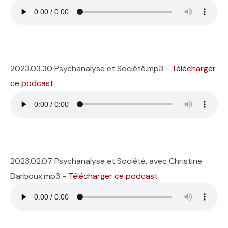
2023.03.30 Psychanalyse et Société.mp3 -
Télécharger
ce podcast
2023.02.07 Psychanalyse et Société, avec Christine
Darboux.mp3 -
Télécharger ce podcast