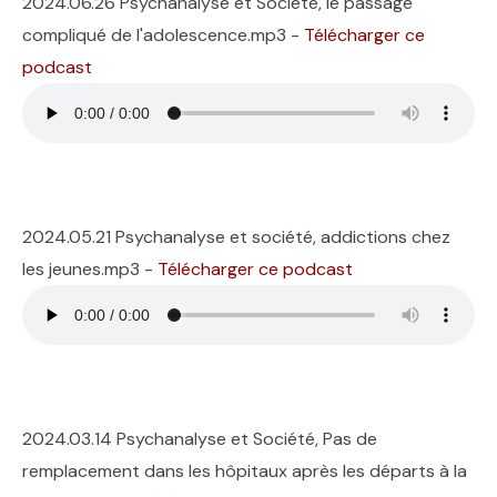
2024.06.26 Psychanalyse et Société, le passage
compliqué de l'adolescence.mp3 -
Télécharger ce
podcast
2024.05.21 Psychanalyse et société, addictions chez
les jeunes.mp3 -
Télécharger ce podcast
2024.03.14 Psychanalyse et Société, Pas de
remplacement dans les hôpitaux après les départs à la