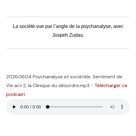
La société vue par l’angle de la psychanalyse, avec
Jospeh Zudas.
2026.06.04 Psychanalyse et sociétéle. Sentiment de
Vie act 2, la Clinique du désordre.mp3 -
Télécharger ce
podcast