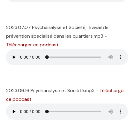
2023.07.07 Psychanalyse et Société, Travail de
prévention spécialisé dans les quartiers.mp3 -
Télécharger ce podcast
2023.06.16 Psychanalyse et Société.mp3 -
Télécharger
ce podcast