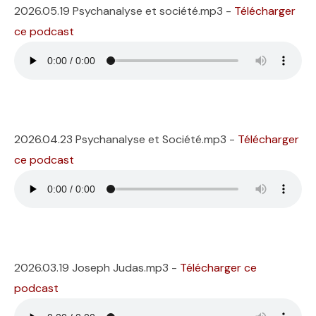
2026.05.19 Psychanalyse et société.mp3 -
Télécharger
ce podcast
2026.04.23 Psychanalyse et Société.mp3 -
Télécharger
ce podcast
2026.03.19 Joseph Judas.mp3 -
Télécharger ce
podcast