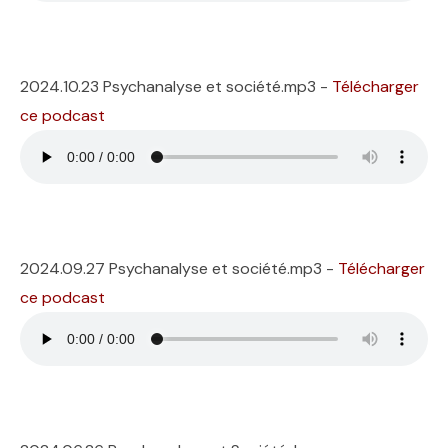
2024.10.23 Psychanalyse et société.mp3 -
Télécharger
ce podcast
2024.09.27 Psychanalyse et société.mp3 -
Télécharger
ce podcast