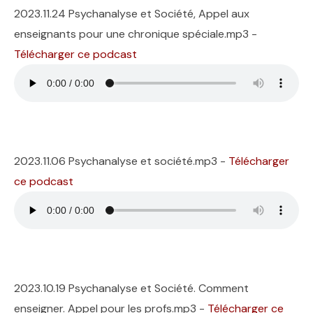
2023.11.24 Psychanalyse et Société, Appel aux
enseignants pour une chronique spéciale.mp3 -
Télécharger ce podcast
2023.11.06 Psychanalyse et société.mp3 -
Télécharger
ce podcast
2023.10.19 Psychanalyse et Société. Comment
enseigner. Appel pour les profs.mp3 -
Télécharger ce