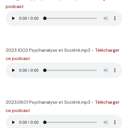
podcast
2023.10.02 Psychanalyse et Société.mp3 -
Télécharger
ce podcast
2023.08.01 Psychanalyse et Société.mp3 -
Télécharger
ce podcast