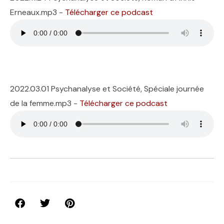
Erneaux.mp3 -
Télécharger ce podcast
2022.03.01 Psychanalyse et Société, Spéciale journée
de la femme.mp3 -
Télécharger ce podcast