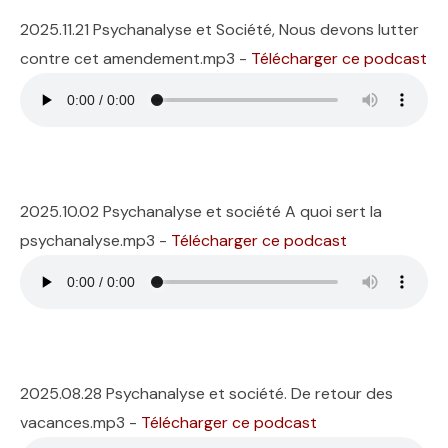
2025.11.21 Psychanalyse et Société, Nous devons lutter
contre cet amendement.mp3 -
Télécharger ce podcast
2025.10.02 Psychanalyse et société A quoi sert la
psychanalyse.mp3 -
Télécharger ce podcast
2025.08.28 Psychanalyse et société. De retour des
vacances.mp3 -
Télécharger ce podcast