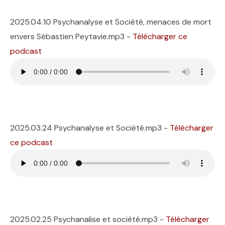
2025.04.10 Psychanalyse et Société, menaces de mort
envers Sébastien Peytavie.mp3 -
Télécharger ce
podcast
2025.03.24 Psychanalyse et Société.mp3 -
Télécharger
ce podcast
2025.02.25 Psychanalise et société.mp3 -
Télécharger