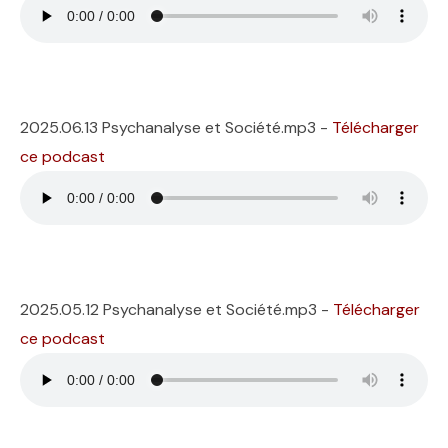
2025.06.13 Psychanalyse et Société.mp3 -
Télécharger
ce podcast
2025.05.12 Psychanalyse et Société.mp3 -
Télécharger
ce podcast