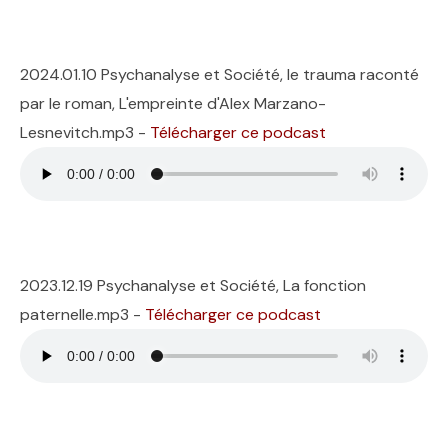
2024.01.10 Psychanalyse et Société, le trauma raconté
par le roman, L'empreinte d'Alex Marzano-
Lesnevitch.mp3 -
Télécharger ce podcast
2023.12.19 Psychanalyse et Société, La fonction
paternelle.mp3 -
Télécharger ce podcast