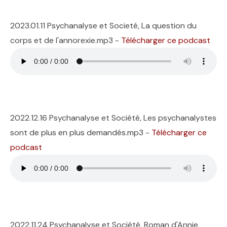
2023.01.11 Psychanalyse et Societé, La question du
corps et de l'annorexie.mp3 -
Télécharger ce podcast
2022.12.16 Psychanalyse et Société, Les psychanalystes
sont de plus en plus demandés.mp3 -
Télécharger ce
podcast
2022.11.24 Psychanalyse et Société, Roman d'Annie