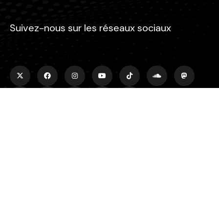
Suivez-nous sur les réseaux sociaux
Rechercher
Rechercher
Plus d'infos