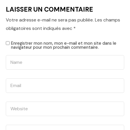
LAISSER UN COMMENTAIRE
Votre adresse e-mail ne sera pas publiée.
Les champs
obligatoires sont indiqués avec
*
Enregistrer mon nom, mon e-mail et mon site dans le
navigateur pour mon prochain commentaire.