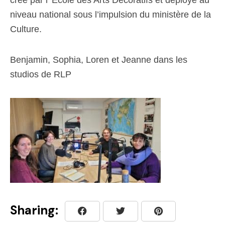
créé par l’ École des Arts Décoratifs et déployé au
niveau national sous l’impulsion du ministère de la
Culture.
Benjamin, Sophia, Loren et Jeanne dans les
studios de RLP
Sharing: