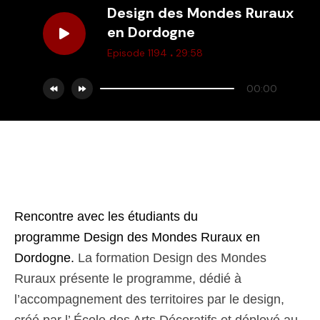
Design des Mondes Ruraux
en Dordogne
.
Episode 1194
29:58
00:00
Rencontre avec les étudiants du
programme Design
des Mondes
Ruraux
en
Dordogne.
La formation Design des Mondes
Ruraux présente le programme, dédié à
l’accompagnement des territoires par le design,