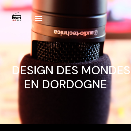
DESIGN DES MONDES
EN DORDOGNE