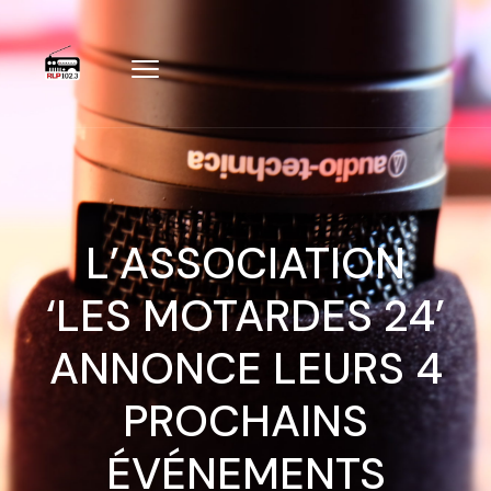
L’ASSOCIATION
‘LES MOTARDES 24’
ANNONCE LEURS 4
PROCHAINS
ÉVÉNEMENTS