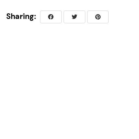
Sharing: