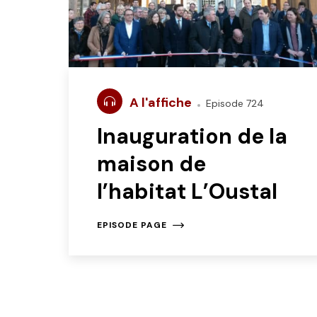
A l'affiche
Episode 724
Inauguration de la
maison de
l’habitat L’Oustal
EPISODE PAGE