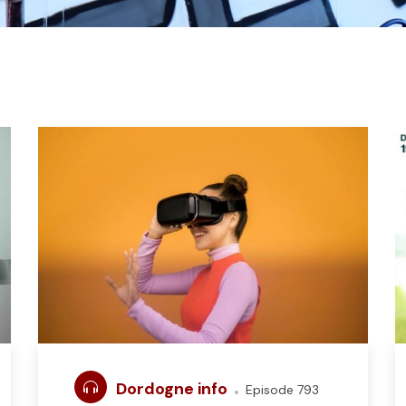
Dordogne info
Episode 793