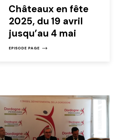
Châteaux en fête
2025, du 19 avril
jusqu’au 4 mai
EPISODE PAGE