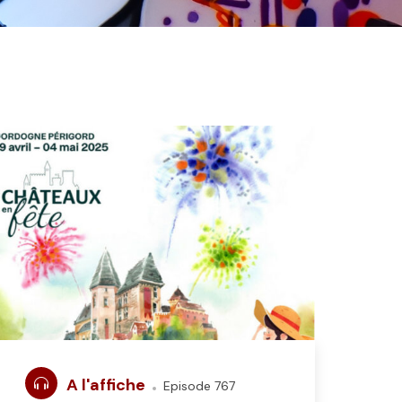
A l'affiche
Episode 767