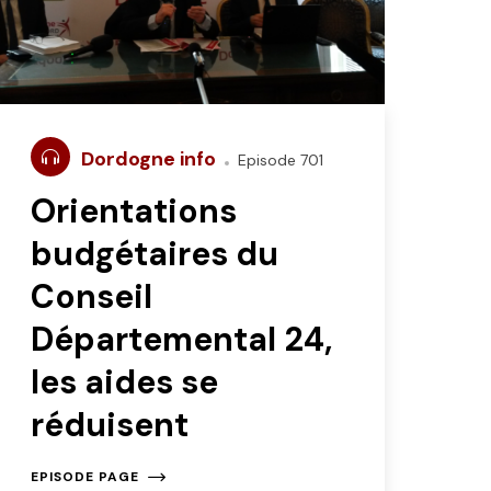
Dordogne info
Episode 701
Orientations
budgétaires du
Conseil
Départemental 24,
les aides se
réduisent
EPISODE PAGE