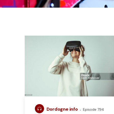
Dordogne info
Episode 794