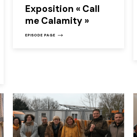
Exposition « Call
me Calamity »
EPISODE PAGE