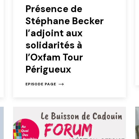
Présence de
Stéphane Becker
l’adjoint aux
solidarités à
l’Oxfam Tour
Périgueux
EPISODE PAGE