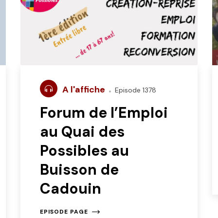
A l'affiche
Episode 1378
Forum de l’Emploi
au Quai des
Possibles au
Buisson de
Cadouin
EPISODE PAGE