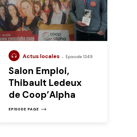
Actus locales
Episode 1349
Salon Emploi,
Thibault Ledeux
de Coop’Alpha
EPISODE PAGE