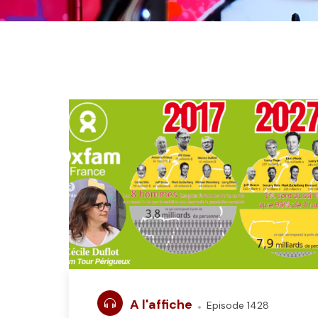
A l'affiche
Episode 1428