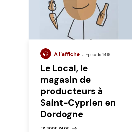
A l'affiche
Episode 1416
Le Local, le
magasin de
producteurs à
Saint-Cyprien en
Dordogne
EPISODE PAGE