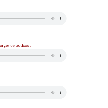
arger ce podcast