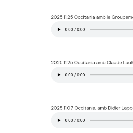
2025.11.25 Occitania amb le Groupeme
2025.11.25 Occitania amb Claude Laul
2025.11.07 Occitania, amb Didier Lap