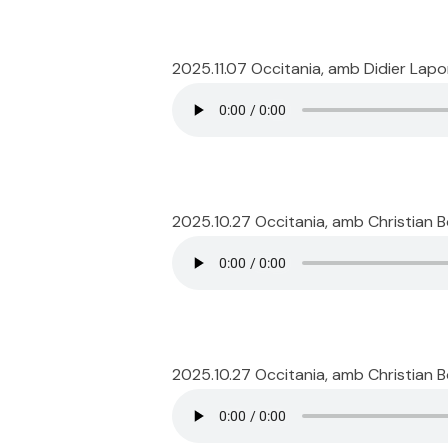
2025.11.07 Occitania, amb Didier Lapo
2025.10.27 Occitania, amb Christian 
2025.10.27 Occitania, amb Christian 