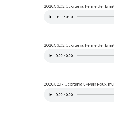
2026.03.02 Occitania, Ferme de l'Erm
2026.03.02 Occitania, Ferme de l'Ermi
2026.02.17 Occitania Sylvain Roux, mu