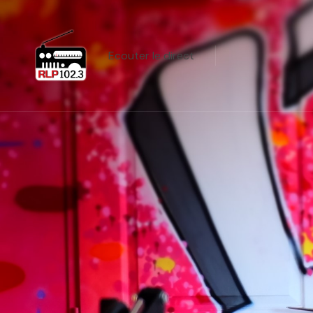
Ecouter le direct