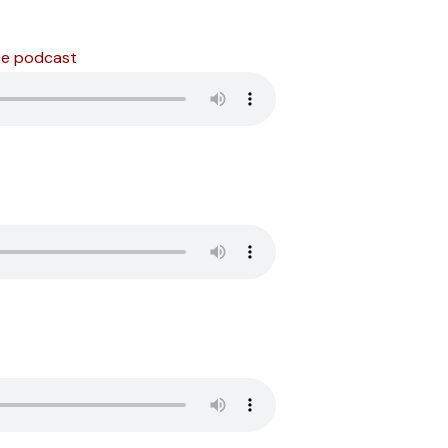
ce podcast