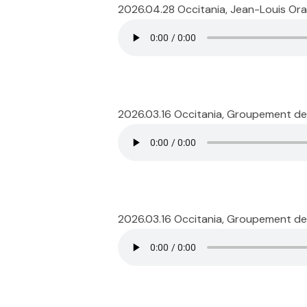
2026.04.28 Occitania, Jean-Louis Oraz
2026.03.16 Occitania, Groupement de
2026.03.16 Occitania, Groupement de