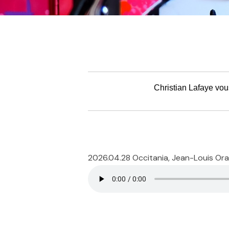
Christian Lafaye vou
2026.04.28 Occitania, Jean-Louis Oraz