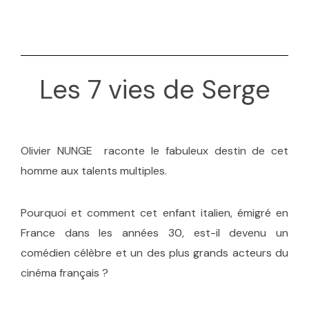
Les 7 vies de Serge
Olivier NUNGE raconte le fabuleux destin de cet
homme aux talents multiples.
Pourquoi et comment cet enfant italien, émigré en
France dans les années 30, est-il devenu un
comédien célèbre et un des plus grands acteurs du
cinéma français ?