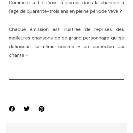
Comment a-t-il réussi à percer dans la chanson à
l’âge de quarante-trois ans en pleine période yéyé ?
Chaque émission est illustrée de reprises des
meilleures chansons de ce grand personnage qui se
définissait lui-même comme « un comédien qui
chante ».