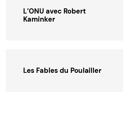
L’ONU avec Robert
Kaminker
Les Fables du Poulailler