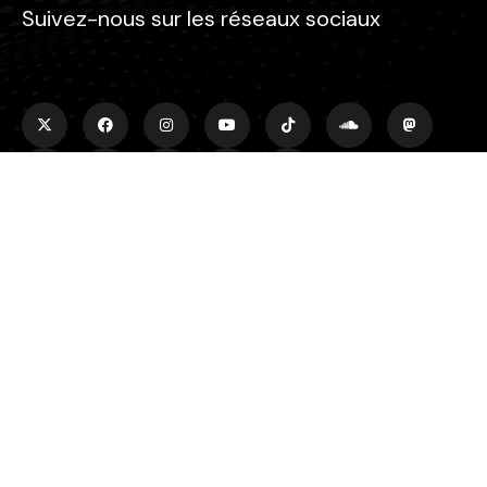
Suivez-nous sur les réseaux sociaux
Rechercher
Rechercher
Plus d'infos
À propos