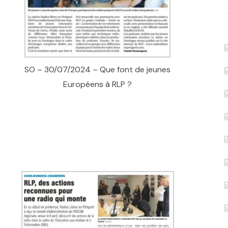
SO – 30/07/2024 – Que font de jeunes
Européens à RLP ?