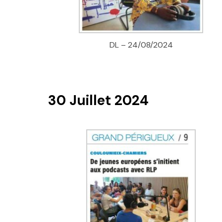
DL – 24/08/2024
30 Juillet 2024