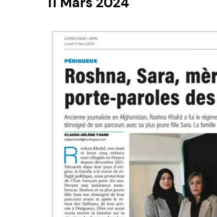
11 Mars 2024