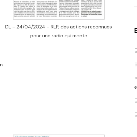
DL – 24/04/2024 – RLP, des actions reconnues
pour une radio qui monte
en
e