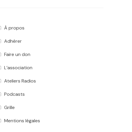
À propos
Adhérer
Faire un don
L’association
Ateliers Radios
Podcasts
Grille
Mentions légales