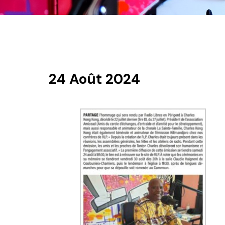
24 Août 2024