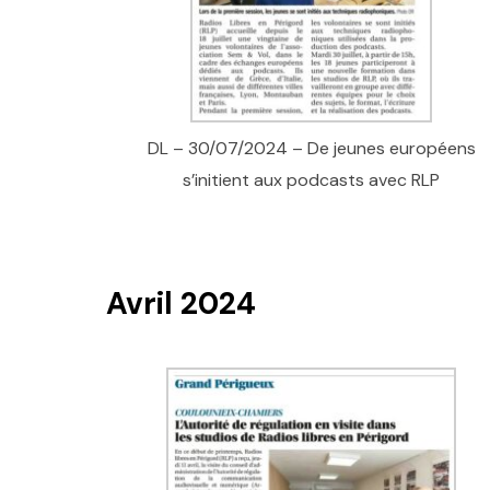
DL – 30/07/2024 – De jeunes européens
s’initient aux podcasts avec RLP
Avril 2024