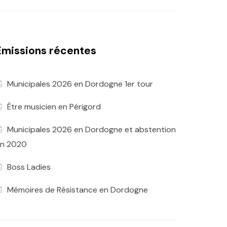
Emissions récentes
Municipales 2026 en Dordogne 1er tour
Être musicien en Périgord
Municipales 2026 en Dordogne et abstention
n 2020
Boss Ladies
Mémoires de Résistance en Dordogne