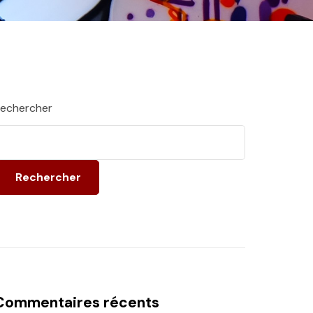
echercher
Rechercher
Commentaires récents