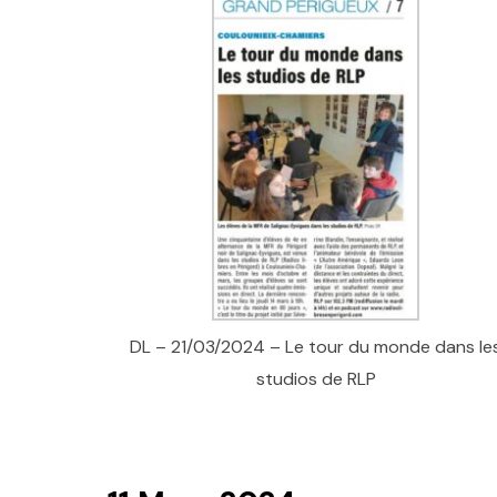
DL – 21/03/2024 – Le tour du monde dans le
studios de RLP