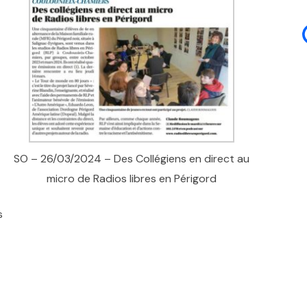
SO – 26/03/2024 – Des Collégiens en direct au
micro de Radios libres en Périgord
s