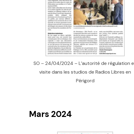
SO – 24/04/2024 – L’autorité de régulation 
visite dans les studios de Radios Libres en
Périgord
Mars 2024