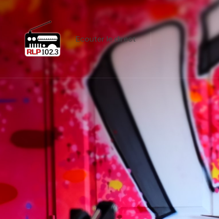
Ecouter le direct