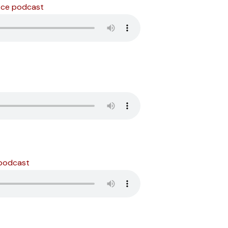
 ce podcast
 podcast