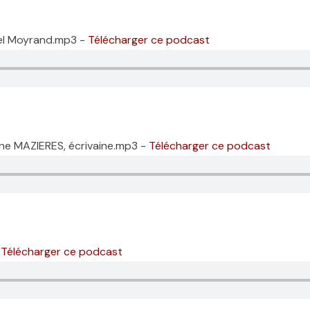
hel Moyrand.mp3 -
Télécharger ce podcast
ine MAZIERES, écrivaine.mp3 -
Télécharger ce podcast
-
Télécharger ce podcast