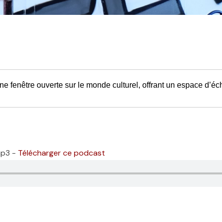
e fenêtre ouverte sur le monde culturel, offrant un espace d’éc
mp3 -
Télécharger ce podcast