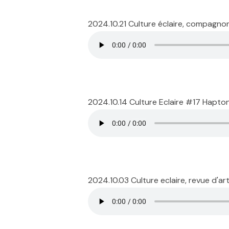
2024.10.21 Culture éclaire, compagno
2024.10.14 Culture Eclaire #17 Hapto
2024.10.03 Culture eclaire, revue d'a