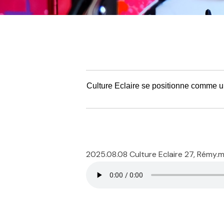
Culture Eclaire se positionne comme un
2025.08.08 Culture Eclaire 27, Rémy.