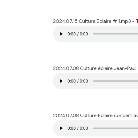
2024.07.15 Culture Eclaire #11.mp3 -
2024.07.08 Culture éclaire Jean-Paul
2024.07.08 Culture Eclaire concert 