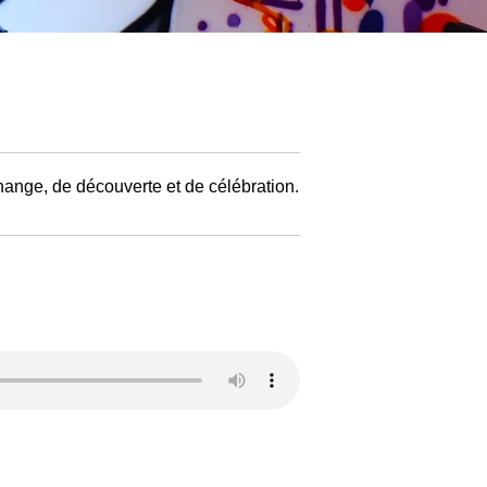
hange, de découverte et de célébration.