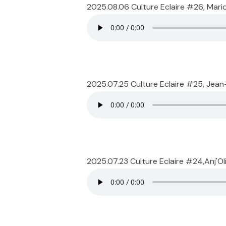
2025.08.06 Culture Eclaire #26, Mari
2025.07.25 Culture Eclaire #25, Jean
2025.07.23 Culture Eclaire #24,Anj'Oliv