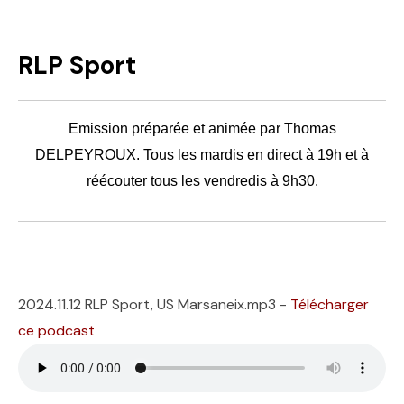
RLP Sport
Emission préparée et animée par Thomas
DELPEYROUX. Tous les mardis en direct à 19h et à
réécouter tous les vendredis à 9h30.
2024.11.12 RLP Sport, US Marsaneix.mp3 -
Télécharger
ce podcast