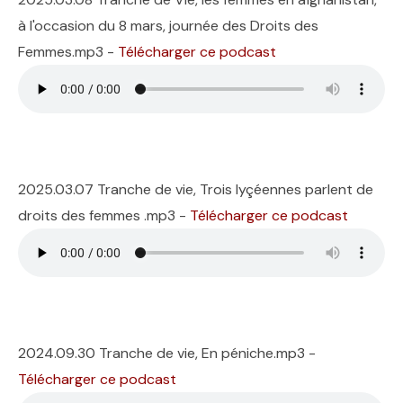
à l'occasion du 8 mars, journée des Droits des
Femmes.mp3 -
Télécharger ce podcast
2025.03.07 Tranche de vie, Trois lyçéennes parlent de
droits des femmes .mp3 -
Télécharger ce podcast
2024.09.30 Tranche de vie, En péniche.mp3 -
Télécharger ce podcast