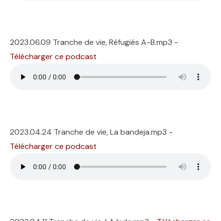
2023.06.09 Tranche de vie, Réfugiés A-B.mp3 -
Télécharger ce podcast
2023.04.24 Tranche de vie, La bandeja.mp3 -
Télécharger ce podcast