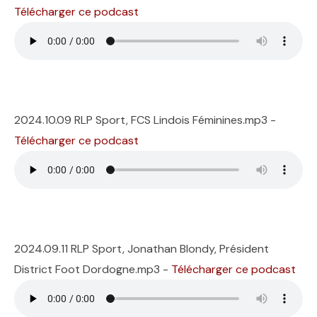
Télécharger ce podcast
2024.10.09 RLP Sport, FCS Lindois Féminines.mp3 -
Télécharger ce podcast
2024.09.11 RLP Sport, Jonathan Blondy, Président
District Foot Dordogne.mp3 -
Télécharger ce podcast