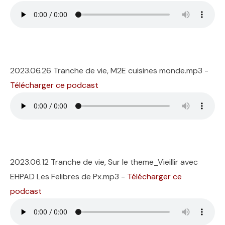
2023.06.26 Tranche de vie, M2E cuisines monde.mp3 -
Télécharger ce podcast
2023.06.12 Tranche de vie, Sur le theme_Vieillir avec
EHPAD Les Felibres de Px.mp3 -
Télécharger ce
podcast