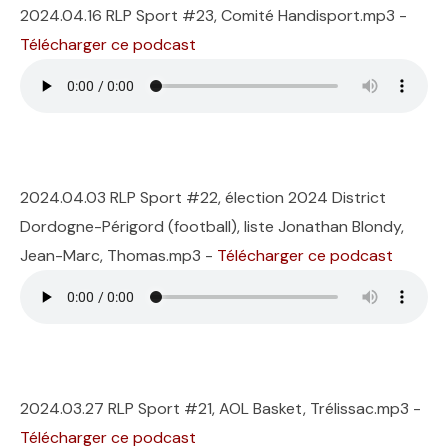
2024.04.16 RLP Sport #23, Comité Handisport.mp3 -
Télécharger ce podcast
2024.04.03 RLP Sport #22, élection 2024 District
Dordogne-Périgord (football), liste Jonathan Blondy,
Jean-Marc, Thomas.mp3 -
Télécharger ce podcast
2024.03.27 RLP Sport #21, AOL Basket, Trélissac.mp3 -
Télécharger ce podcast