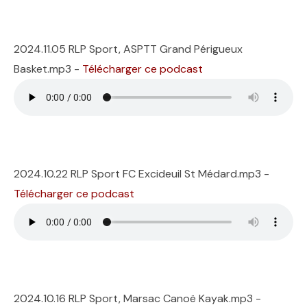
2024.11.05 RLP Sport, ASPTT Grand Périgueux
Basket.mp3 -
Télécharger ce podcast
2024.10.22 RLP Sport FC Excideuil St Médard.mp3 -
Télécharger ce podcast
2024.10.16 RLP Sport, Marsac Canoë Kayak.mp3 -