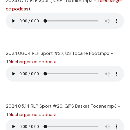
2024.07.17 RLP Sport, CAP Triathlon.mp3 -
Télécharger
ce podcast
2024.06.04 RLP Sport #27, US Tocane Foot.mp3 -
Télécharger ce podcast
2024.05.14 RLP Sport #26, GIPS Basket Tocane.mp3 -
Télécharger ce podcast