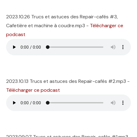
2023.10.26 Trucs et astuces des Repair-cafés #3,
Cafetière et machine à coudre.mp3 -
Télécharger ce
podcast
2023.10.13 Trucs et astuces des Repair-cafés #2.mp3 -
Télécharger ce podcast
2023.09.07 Trucs et astuces des Repair-cafés #1.mp3