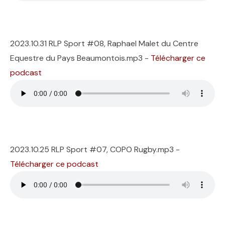
2023.10.31 RLP Sport #08, Raphael Malet du Centre
Equestre du Pays Beaumontois.mp3 -
Télécharger ce
podcast
2023.10.25 RLP Sport #07, COPO Rugby.mp3 -
Télécharger ce podcast