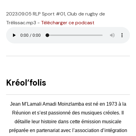
2023.09.05 RLP Sport #01, Club de rugby de
Trélissac.mp3 -
Télécharger ce podcast
Kréol’folis
Jean M’Lamali Amadi Moinzlamba est né en 1973 à la
Réunion et s’est passionné des musiques créoles. Il
détaille leur histoire dans cette émission musicale
préparée en partenariat avec l’association d’intégration