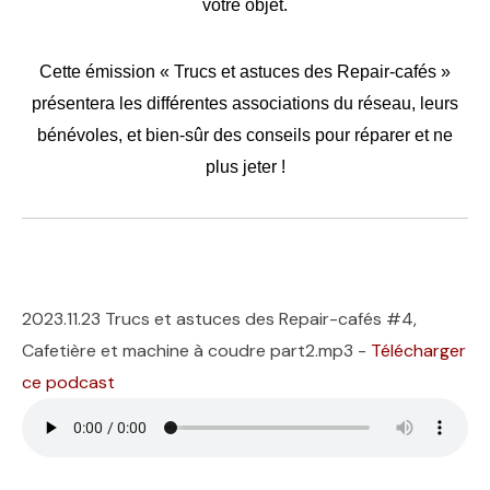
votre objet.
Cette émission « Trucs et astuces des Repair-cafés »
présentera les différentes associations du réseau, leurs
bénévoles, et bien-sûr des conseils pour réparer et ne
plus jeter !
2023.11.23 Trucs et astuces des Repair-cafés #4,
Cafetière et machine à coudre part2.mp3 -
Télécharger
ce podcast