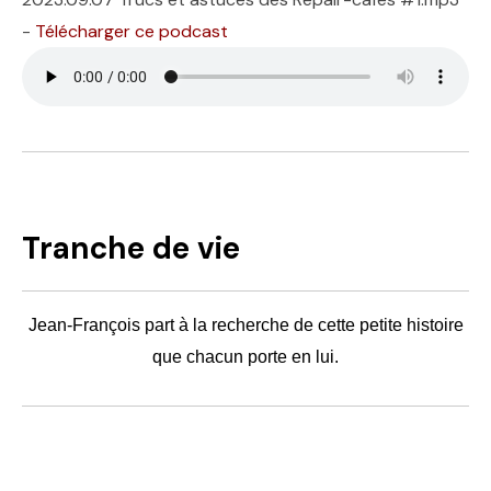
-
Télécharger ce podcast
Tranche de vie
Jean-François part à la recherche de cette petite histoire
que chacun porte en lui.