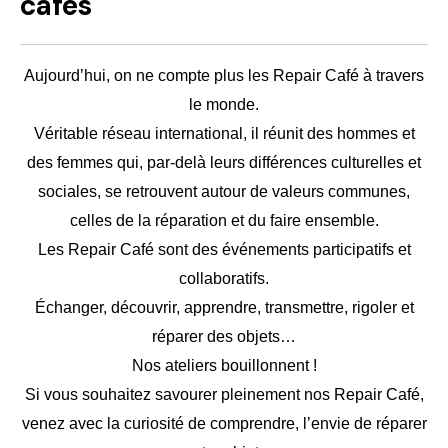
cafés
Aujourd’hui, on ne compte plus les Repair Café à travers
le monde.
Véritable réseau international, il réunit des hommes et
des femmes qui, par-delà leurs différences culturelles et
sociales, se retrouvent autour de valeurs communes,
celles de la réparation et du faire ensemble.
Les Repair Café sont des événements participatifs et
collaboratifs.
Échanger, découvrir, apprendre, transmettre, rigoler et
réparer des objets…
Nos ateliers bouillonnent !
Si vous souhaitez savourer pleinement nos Repair Café,
venez avec la curiosité de comprendre, l’envie de réparer