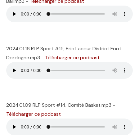
Ball.mp3 -
Télécharger ce podcast
2024.01.16 RLP Sport #15, Eric Lacour District Foot
Dordogne.mp3 -
Télécharger ce podcast
2024.01.09 RLP Sport #14, Comité Basket.mp3 -
Télécharger ce podcast