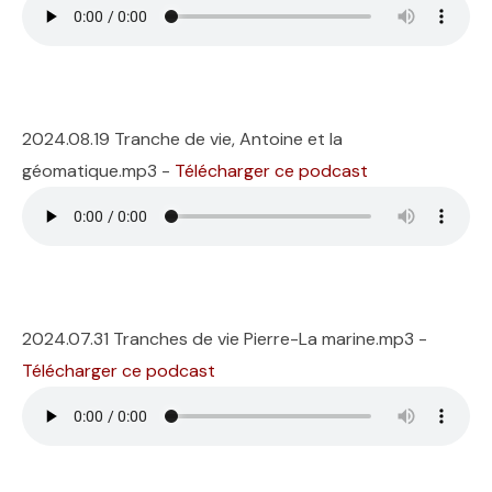
2024.08.19 Tranche de vie, Antoine et la
géomatique.mp3 -
Télécharger ce podcast
2024.07.31 Tranches de vie Pierre-La marine.mp3 -
Télécharger ce podcast