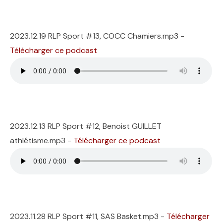
2023.12.19 RLP Sport #13, COCC Chamiers.mp3 -
Télécharger ce podcast
2023.12.13 RLP Sport #12, Benoist GUILLET
athlétisme.mp3 -
Télécharger ce podcast
2023.11.28 RLP Sport #11, SAS Basket.mp3 -
Télécharger