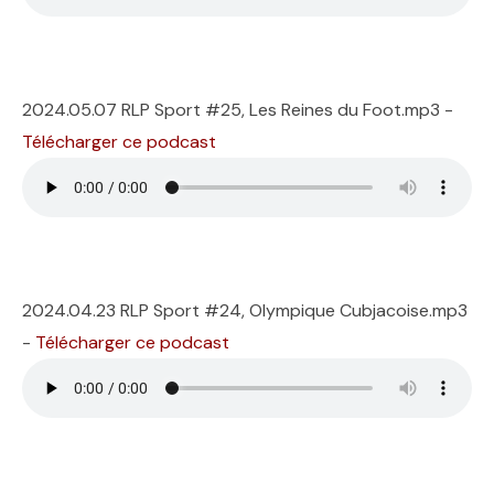
2024.05.07 RLP Sport #25, Les Reines du Foot.mp3 -
Télécharger ce podcast
2024.04.23 RLP Sport #24, Olympique Cubjacoise.mp3
-
Télécharger ce podcast