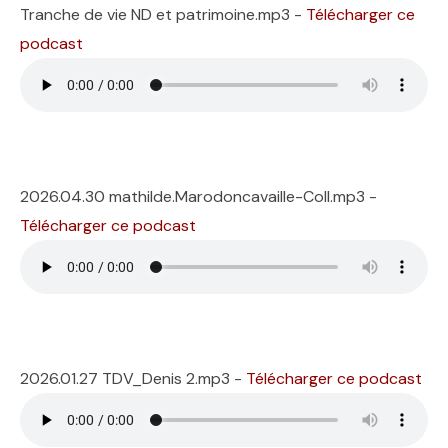
Tranche de vie ND et patrimoine.mp3 -
Télécharger ce
podcast
2026.04.30 mathilde.Marodoncavaille-Coll.mp3 -
Télécharger ce podcast
2026.01.27 TDV_Denis 2.mp3 -
Télécharger ce podcast