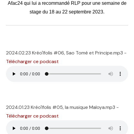
Afac24 qui lui a recommandé RLP pour une semaine de
stage du 18 au 22 septembre 2023.
2024.02.23 Kréo'lfolis #06, Sao Tomé et Principe.mp3 -
Télécharger ce podcast
2024.01.23 Kréo'lfolis #05, la musique Maloya.mp3 -
Télécharger ce podcast