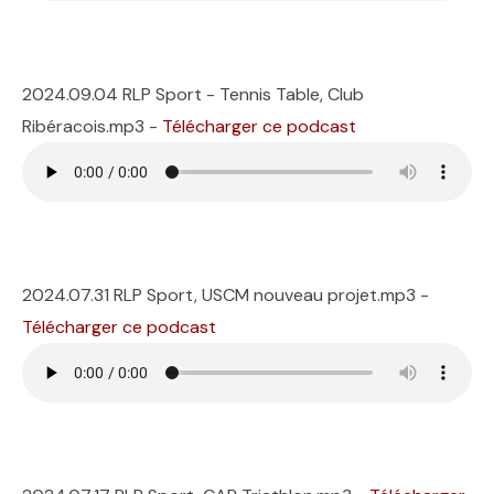
2024.09.04 RLP Sport - Tennis Table, Club
Ribéracois.mp3 -
Télécharger ce podcast
2024.07.31 RLP Sport, USCM nouveau projet.mp3 -
Télécharger ce podcast