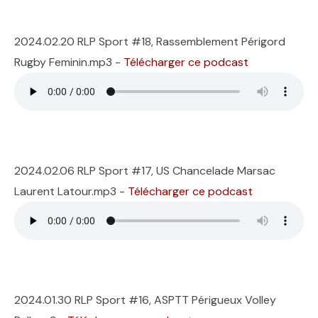
2024.02.20 RLP Sport #18, Rassemblement Périgord
Rugby Feminin.mp3 -
Télécharger ce podcast
2024.02.06 RLP Sport #17, US Chancelade Marsac
Laurent Latour.mp3 -
Télécharger ce podcast
2024.01.30 RLP Sport #16, ASPTT Périgueux Volley