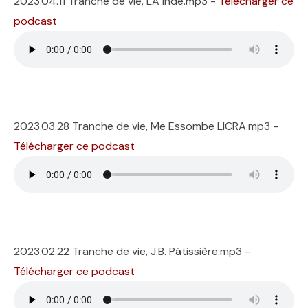
2023.04.11 Tranche de vie, LA Inde.mp3 -
Télécharger ce
podcast
2023.03.28 Tranche de vie, Me Essombe LICRA.mp3 -
Télécharger ce podcast
2023.02.22 Tranche de vie, J.B. Pâtissière.mp3 -
Télécharger ce podcast