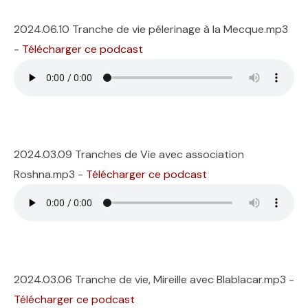
2024.06.10 Tranche de vie pélerinage à la Mecque.mp3
-
Télécharger ce podcast
2024.03.09 Tranches de Vie avec association
Roshna.mp3 -
Télécharger ce podcast
2024.03.06 Tranche de vie, Mireille avec Blablacar.mp3 -
Télécharger ce podcast