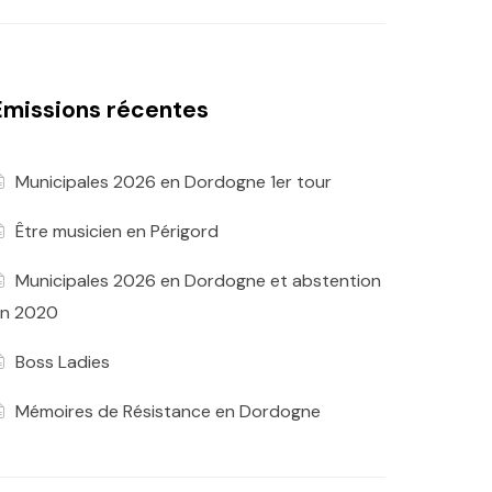
Emissions récentes
Municipales 2026 en Dordogne 1er tour
Être musicien en Périgord
Municipales 2026 en Dordogne et abstention
n 2020
Boss Ladies
Mémoires de Résistance en Dordogne