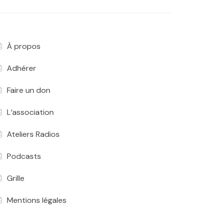
À propos
Adhérer
Faire un don
L’association
Ateliers Radios
Podcasts
Grille
Mentions légales