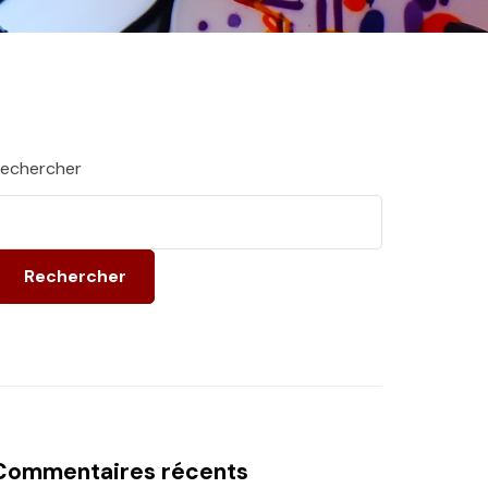
echercher
Rechercher
Commentaires récents