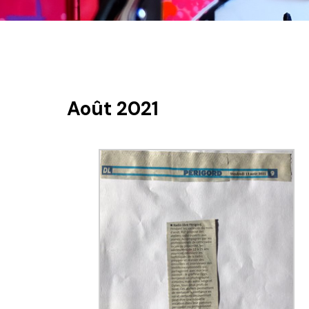
Août 2021