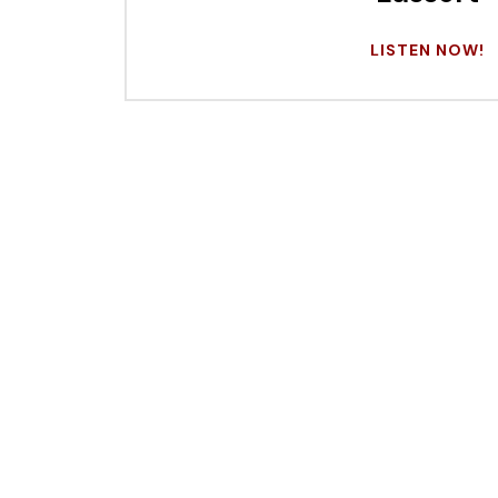
LISTEN NOW!