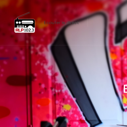
Ecouter le direct