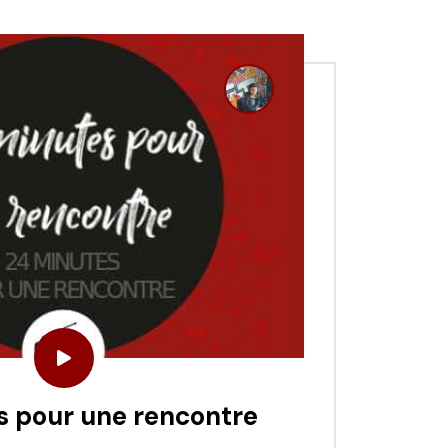
s pour une rencontre