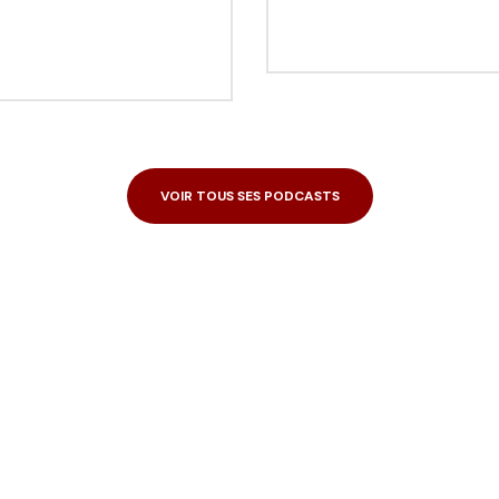
VOIR TOUS SES PODCASTS