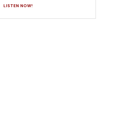
LISTEN NOW!