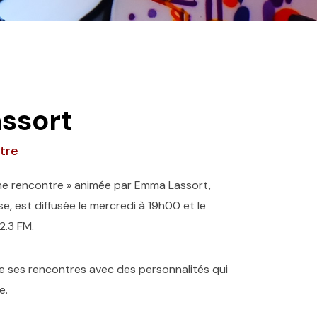
ssort
tre
une rencontre » animée par Emma Lassort,
e, est diffusée le mercredi à 19h00 et le
2.3 FM.
 ses rencontres avec des personnalités qui
e.