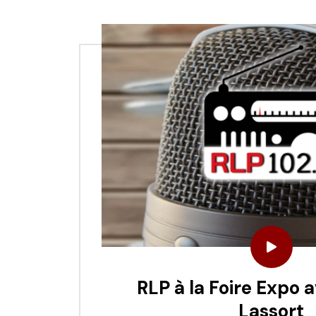
RLP à la Foire Expo
Lassort