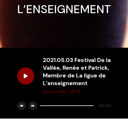
L’ENSEIGNEMENT
2021.05.03 Festival De la
Vallée, Renée et Patrick,
Membre de La ligue de
L’enseignement
.
Episode 889
26:32
00:00