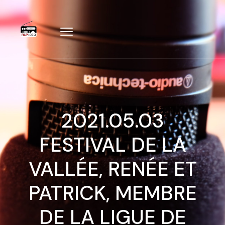
2021.05.03
FESTIVAL DE LA
VALLÉE, RENÉE ET
PATRICK, MEMBRE
DE LA LIGUE DE