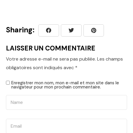
Sharing:
LAISSER UN COMMENTAIRE
Votre adresse e-mail ne sera pas publiée.
Les champs
obligatoires sont indiqués avec
*
Enregistrer mon nom, mon e-mail et mon site dans le
navigateur pour mon prochain commentaire.