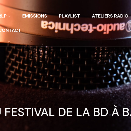
RLP
EMISSIONS
PLAYLIST
ATELIERS RADIO
CONTACT
 FESTIVAL DE LA BD À 