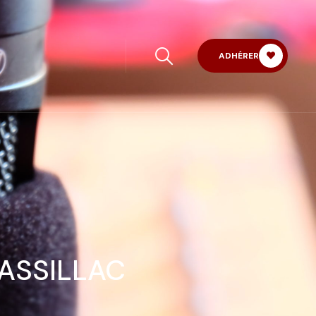
ADHÉRER
BASSILLAC