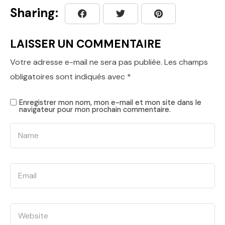
Sharing:
LAISSER UN COMMENTAIRE
Votre adresse e-mail ne sera pas publiée.
Les champs
obligatoires sont indiqués avec
*
Enregistrer mon nom, mon e-mail et mon site dans le
navigateur pour mon prochain commentaire.