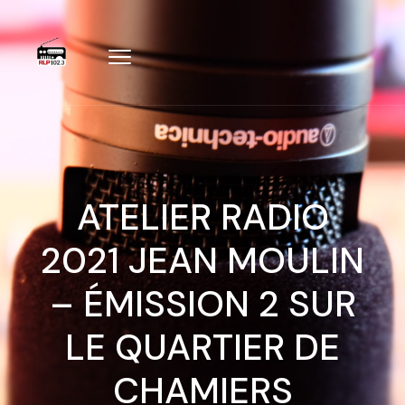
ATELIER RADIO
2021 JEAN MOULIN
– ÉMISSION 2 SUR
LE QUARTIER DE
CHAMIERS