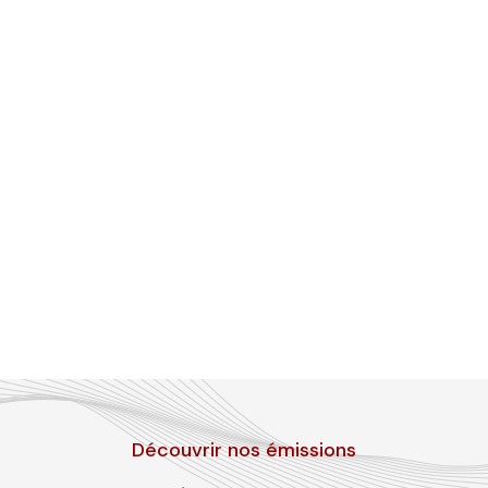
Découvrir nos émissions