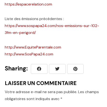
https://espacerelation.com
Liste des émissions précédentes :
https://www.sospapa24.com/nos-emissions-sur-102-
3fm-en-perigord/
http://www.EquiteParentale.com
http://www.SosPapa24.com
Sharing:
LAISSER UN COMMENTAIRE
Votre adresse e-mail ne sera pas publiée.
Les champs
obligatoires sont indiqués avec
*