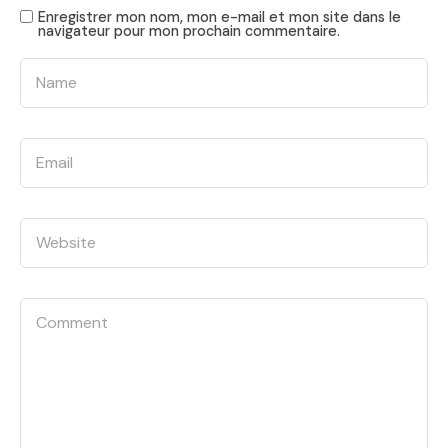
Enregistrer mon nom, mon e-mail et mon site dans le
navigateur pour mon prochain commentaire.