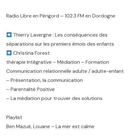
Radio Libre en Périgord – 102.3 FM en Dordogne
Thierry Lavergne : Les conséquences des
séparations sur les premiers émois des enfants
Christina Forest
thérapie Intégrative – Médiation – Formation
‍‍Communication relationnelle adulte / adulte-enfant
– Présentation, la communication
– Parentalité Positive
– La médiation pour trouver des solutions
Playlist
Ben Mazué, Louane – La mer est calme