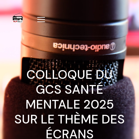
COLLOQUE DU
GCS SANTÉ
MENTALE 2025
SUR LE THÈME DES
ÉCRANS