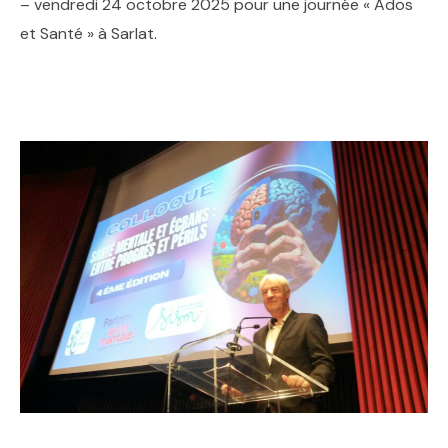
– vendredi 24 octobre 2025 pour une journée « Ados
et Santé » à Sarlat.