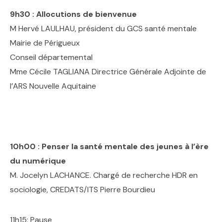
9h30 : Allocutions de bienvenue
M Hervé LAULHAU, président du GCS santé mentale
Mairie de Périgueux
Conseil départemental
Mme Cécile TAGLIANA Directrice Générale Adjointe de
l’ARS Nouvelle Aquitaine
10h00 : Penser la santé mentale des jeunes à l’ère
du numérique
M. Jocelyn LACHANCE. Chargé de recherche HDR en
sociologie, CREDATS/ITS Pierre Bourdieu
11h15: Pause