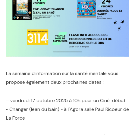
La semaine d’information sur la santé mentale vous
propose également deux prochaines dates :
– vendredi 17 octobre 2025 à 10h pour un Ciné-débat
« Changer (lean du bain) » à l’Agora salle Paul Ricoeur de
La Force