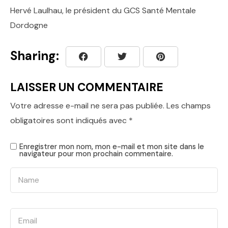
Hervé Laulhau, le président du GCS Santé Mentale
Dordogne
Sharing:
LAISSER UN COMMENTAIRE
Votre adresse e-mail ne sera pas publiée.
Les champs
obligatoires sont indiqués avec
*
Enregistrer mon nom, mon e-mail et mon site dans le
navigateur pour mon prochain commentaire.