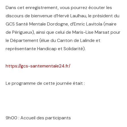
Dans cet enregistrement, vous pourrez écouter les
discours de bienvenue d’Hervé Laulhau, le président du
GCS Santé Mentale Dordogne, d’Emric Lavitola (maire
de Périgueux), ainsi que celui de Maris-Lise Marsat pour
le Département (élue du Canton de Lalinde et
représentante Handicap et Solidarité).
https://gcs-santementale24.fr/
Le programme de cette journée était :
9h00 : Accueil des participants