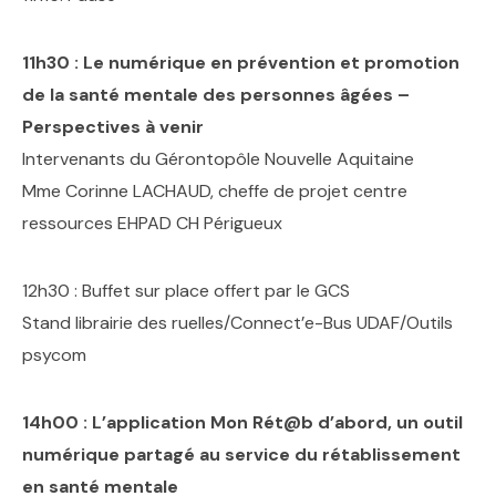
11h30 : Le numérique en prévention et promotion
de la santé mentale des personnes âgées –
Perspectives à venir
Intervenants du Gérontopôle Nouvelle Aquitaine
Mme Corinne LACHAUD, cheffe de projet centre
ressources EHPAD CH Périgueux
12h30 : Buffet sur place offert par le GCS
Stand librairie des ruelles/Connect’e-Bus UDAF/Outils
psycom
14h00 : L’application Mon Rét@b d’abord, un outil
numérique partagé au service du rétablissement
en santé mentale