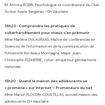
M. Antony ROBIN, Psychologue et coordinateur du Club
Action Avenir Bergerac -Ch Vauclaire
14h20 : Comprendre les pratiques de
cyberharcèlement pour mieux s’en prémunir
Mme Marlène DULAURANS, Maître de conférences en
Sciences de l’information et de la communication de
l’Université Bordeaux Montaigne, Major Jean-
Christophe FEDHERBE, cyber-enquêteur gendarmerie
nationale
15h20 : Quand la maison des adolescents se
« promène » sur internet – Promeneurs du net
Mme Marion FLOCON-COUSTILLAS, accueil maison des
adolescents CH Vauclaire