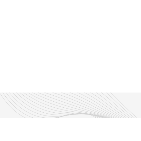
Découvrir nos émissions