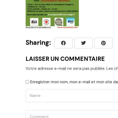
Sharing:
LAISSER UN COMMENTAIRE
Votre adresse e-mail ne sera pas publiée.
Les c
Enregistrer mon nom, mon e-mail et mon site da