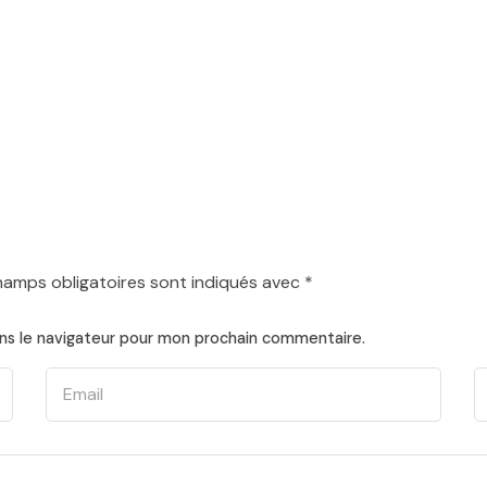
hamps obligatoires sont indiqués avec
*
ns le navigateur pour mon prochain commentaire.