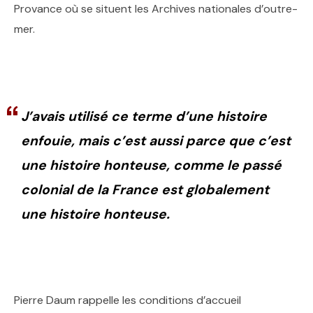
Provance où se situent les Archives nationales d’outre-
mer.
J’avais utilisé ce terme d’une histoire
enfouie, mais c’est aussi parce que c’est
une histoire honteuse, comme le passé
colonial de la France est globalement
une histoire honteuse.
Pierre Daum rappelle les conditions d’accueil