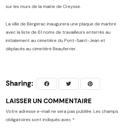
sur les murs de la mairie de Creysse.
La ville de Bergerac inaugurera une plaque de marbre
avec la liste de 61 noms de travailleurs enterrés au
initialement au cimetière du Pont-Saint-Jean et
déplacés au cimetière Beauferrier.
Sharing:
LAISSER UN COMMENTAIRE
Votre adresse e-mail ne sera pas publiée.
Les champs
obligatoires sont indiqués avec
*