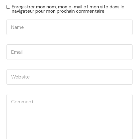
Enregistrer mon nom, mon e-mail et mon site dans le
navigateur pour mon prochain commentaire.