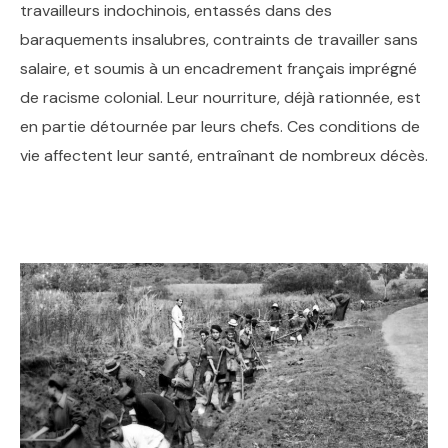
travailleurs indochinois, entassés dans des
baraquements insalubres, contraints de travailler sans
salaire, et soumis à un encadrement français imprégné
de racisme colonial. Leur nourriture, déjà rationnée, est
en partie détournée par leurs chefs. Ces conditions de
vie affectent leur santé, entraînant de nombreux décès.