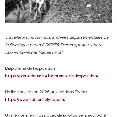
Travailleurs indochinois, archives départementales de
la Dordogne photo BONDIER Frères optique-photo
rassemblées par Michel Lecat.
Diaporama de l’exposition :
https://pierredaum.fr/diaporama-de-lexposition/
Un livre sortira en 2026 aux éditions Elytis :
https://www.editionselytis.com/
Un mémorial en mozaïques de photos sera accroché