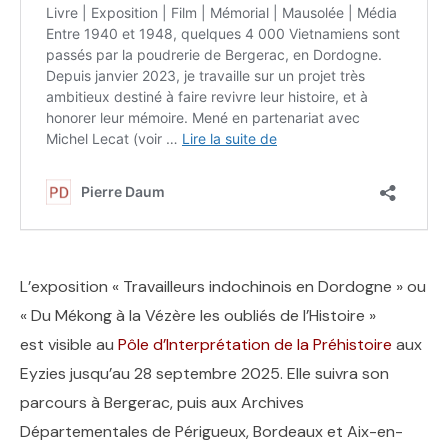
L’exposition « Travailleurs indochinois en Dordogne » ou
« Du Mékong à la Vézère les oubliés de l’Histoire »
est visible au
Pôle d’Interprétation de la Préhistoire
aux
Eyzies jusqu’au 28 septembre 2025. Elle suivra son
parcours à Bergerac, puis aux Archives
Départementales de Périgueux, Bordeaux et Aix-en-