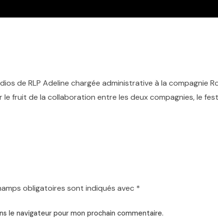
dios de RLP Adeline chargée administrative à la compagnie Rou
 le fruit de la collaboration entre les deux compagnies, le fe
hamps obligatoires sont indiqués avec
*
ns le navigateur pour mon prochain commentaire.