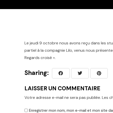
Le jeudi 9 octobre nous avons reçu dans les stu
partiel à la compagnie Lilo, venus nous présenter
Regards croisé ».
Sharing:
LAISSER UN COMMENTAIRE
Votre adresse e-mail ne sera pas publiée.
Les c
Enregistrer mon nom, mon e-mail et mon site da