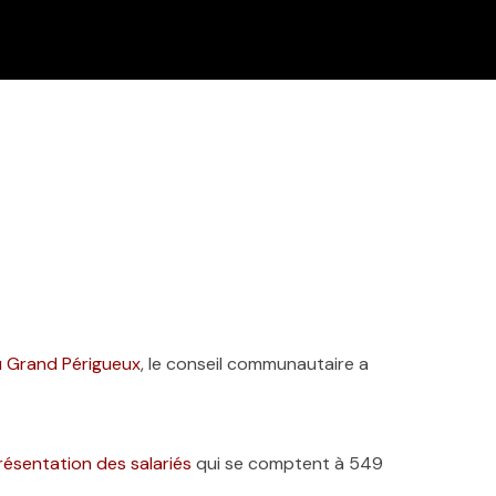
du Grand Périgueux
, le conseil communautaire a
ésentation des salariés
qui se comptent à 549