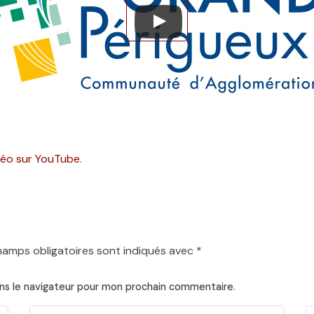
idéo sur YouTube
.
hamps obligatoires sont indiqués avec
*
ns le navigateur pour mon prochain commentaire.