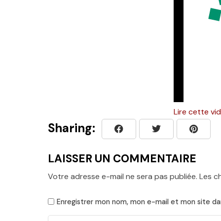
Lire cette v
Sharing:
LAISSER UN COMMENTAIRE
Votre adresse e-mail ne sera pas publiée.
Les c
Enregistrer mon nom, mon e-mail et mon site da