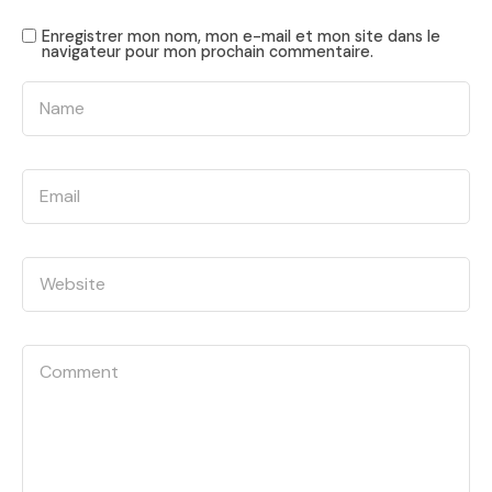
Enregistrer mon nom, mon e-mail et mon site dans le
navigateur pour mon prochain commentaire.