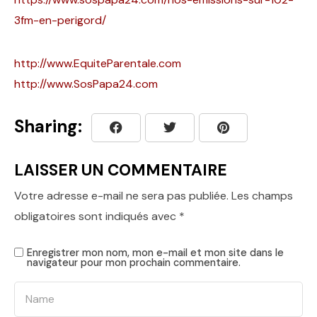
3fm-en-perigord/
http://www.EquiteParentale.com
http://www.SosPapa24.com
Sharing:
LAISSER UN COMMENTAIRE
Votre adresse e-mail ne sera pas publiée.
Les champs
obligatoires sont indiqués avec
*
Enregistrer mon nom, mon e-mail et mon site dans le
navigateur pour mon prochain commentaire.