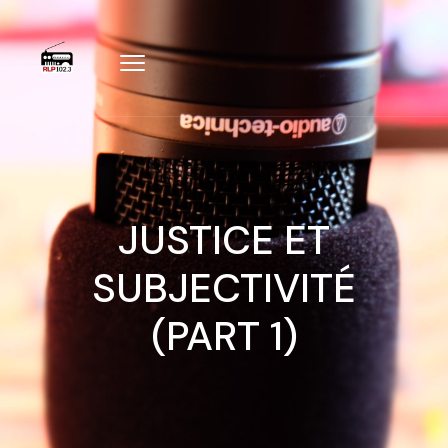
JUSTICE ET
SUBJECTIVITÉ
(PART 1)