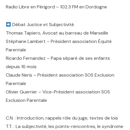
Radio Libre en Périgord – 102.3 FM en Dordogne
Débat Justice et Subjectivité
Thomas Tapiero, Avocat au barreau de Marseille
Stéphane Lambert – Président association Équité
Parentale
Ricardo Fernandez – Papa séparé de ses enfants
depuis 16 mois
Claude Neris – Président association SOS Exclusion
Parentale
Olivier Guerrier – Vice-Président association SOS
Exclusion Parentale
C.N. : Introduction, rappels rôle du juge, textes de lois
T.T. : La subjectivité, les points-rencontres, le syndrome