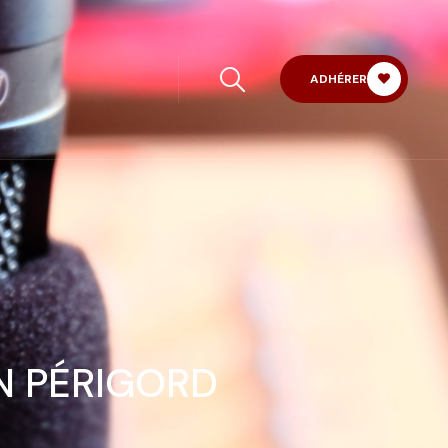
ADHÉRER
EN PÉRIGORD