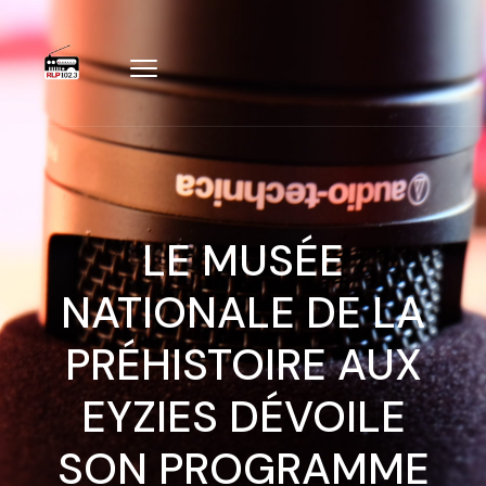
LE MUSÉE
NATIONALE DE LA
PRÉHISTOIRE AUX
EYZIES DÉVOILE
SON PROGRAMME