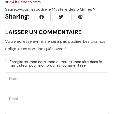
sur
Affluences.com.
Saurez-vous résoudre le Mystère des 5 Griffes ?
Sharing:
LAISSER UN COMMENTAIRE
Votre adresse e-mail ne sera pas publiée.
Les champs
obligatoires sont indiqués avec
*
Enregistrer mon nom, mon e-mail et mon site dans le
navigateur pour mon prochain commentaire.