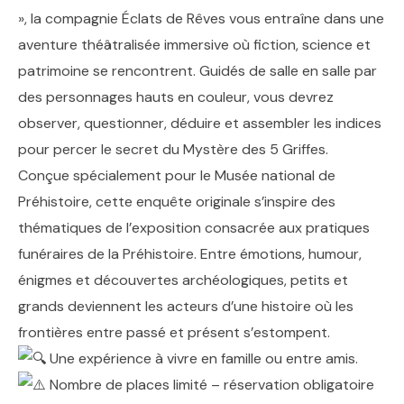
», la compagnie Éclats de Rêves vous entraîne dans une
aventure théâtralisée immersive où fiction, science et
patrimoine se rencontrent. Guidés de salle en salle par
des personnages hauts en couleur, vous devrez
observer, questionner, déduire et assembler les indices
pour percer le secret du Mystère des 5 Griffes.
Conçue spécialement pour le Musée national de
Préhistoire, cette enquête originale s’inspire des
thématiques de l’exposition consacrée aux pratiques
funéraires de la Préhistoire. Entre émotions, humour,
énigmes et découvertes archéologiques, petits et
grands deviennent les acteurs d’une histoire où les
frontières entre passé et présent s’estompent.
Une expérience à vivre en famille ou entre amis.
Nombre de places limité – réservation obligatoire