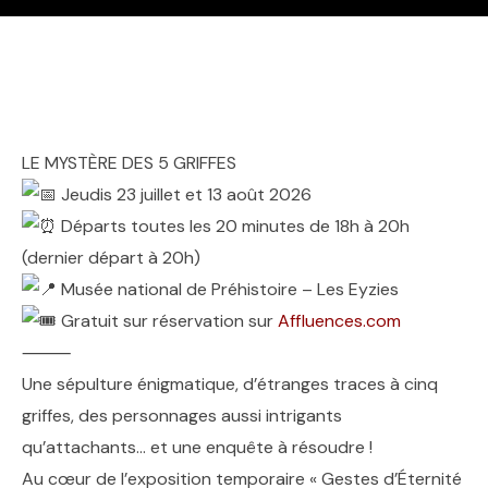
LE MYSTÈRE DES 5 GRIFFES
Jeudis 23 juillet et 13 août 2026
Départs toutes les 20 minutes de 18h à 20h
(dernier départ à 20h)
Musée national de Préhistoire – Les Eyzies
Gratuit sur réservation sur
Affluences.com
⸻
Une sépulture énigmatique, d’étranges traces à cinq
griffes, des personnages aussi intrigants
qu’attachants… et une enquête à résoudre !
Au cœur de l’exposition temporaire « Gestes d’Éternité