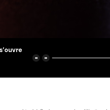
 s’ouvre