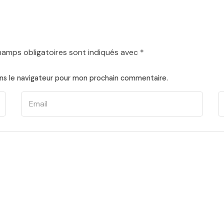
hamps obligatoires sont indiqués avec
*
ns le navigateur pour mon prochain commentaire.