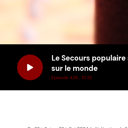
Le Secours populaire
sur le monde
.
Episode 426
10:32