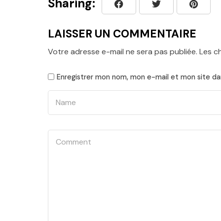
Sharing:
LAISSER UN COMMENTAIRE
Votre adresse e-mail ne sera pas publiée.
Les c
Enregistrer mon nom, mon e-mail et mon site da