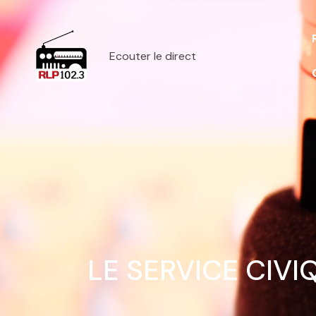
Ecouter le direct
LE SERVICE CIV