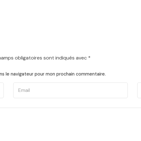
hamps obligatoires sont indiqués avec
*
ns le navigateur pour mon prochain commentaire.