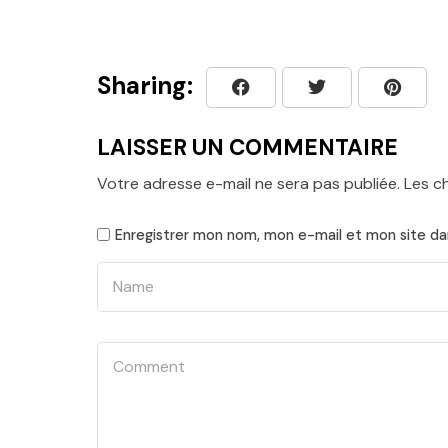
Sharing:
LAISSER UN COMMENTAIRE
Votre adresse e-mail ne sera pas publiée.
Les c
Enregistrer mon nom, mon e-mail et mon site da