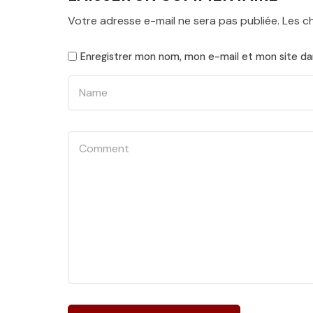
Votre adresse e-mail ne sera pas publiée.
Les c
Enregistrer mon nom, mon e-mail et mon site da