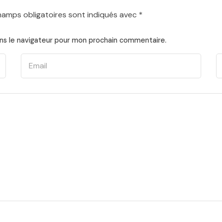
hamps obligatoires sont indiqués avec
*
ns le navigateur pour mon prochain commentaire.