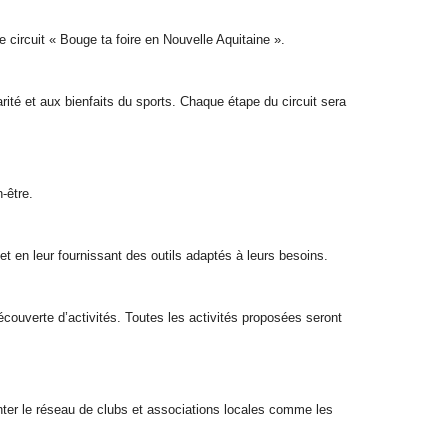
 circuit « Bouge ta foire en Nouvelle Aquitaine ».
tarité et aux bienfaits du sports. Chaque étape du circuit sera
-être.
et en leur fournissant des outils adaptés à leurs besoins.
 découverte d’activités. Toutes les activités proposées seront
enter le réseau de clubs et associations locales comme les