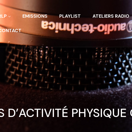
RLP
EMISSIONS
PLAYLIST
ATELIERS RADIO
CONTACT
S D’ACTIVITÉ PHYSIQUE