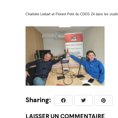
Charlotte Liebart et Florent Petit du CDOS 24 dans les stud
Sharing:
LAISSER UN COMMENTAIRE