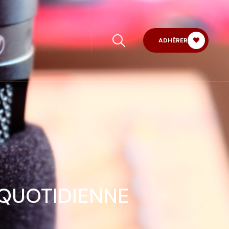
ADHÉRER
 QUOTIDIENNE