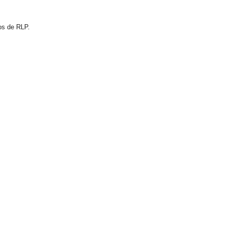
ios de RLP.