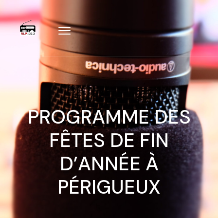
PROGRAMME DES
FÊTES DE FIN
D’ANNÉE À
PÉRIGUEUX