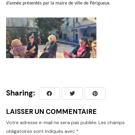
d’année
présentés par la maire de ville de Périgueux.
Sharing:
LAISSER UN COMMENTAIRE
Votre adresse e-mail ne sera pas publiée.
Les champs
obligatoires sont indiqués avec
*