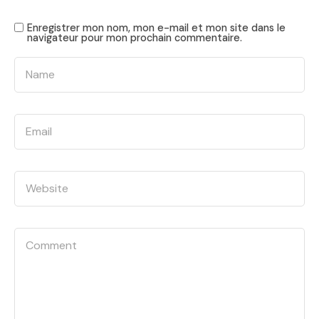
Enregistrer mon nom, mon e-mail et mon site dans le
navigateur pour mon prochain commentaire.