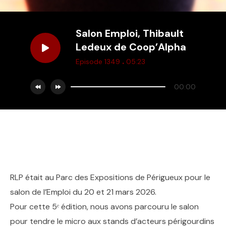
Salon Emploi, Thibault
Ledeux de Coop’Alpha
.
Episode 1349
05:23
00:00
RLP était au Parc des Expositions de Périgueux pour le
salon de l’Emploi du 20 et 21 mars 2026.
Pour cette 5ᵉ édition, nous avons parcouru le salon
pour tendre le micro aux stands d’acteurs périgourdins