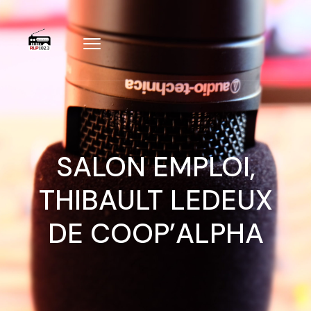
SALON EMPLOI,
THIBAULT LEDEUX
DE COOP’ALPHA