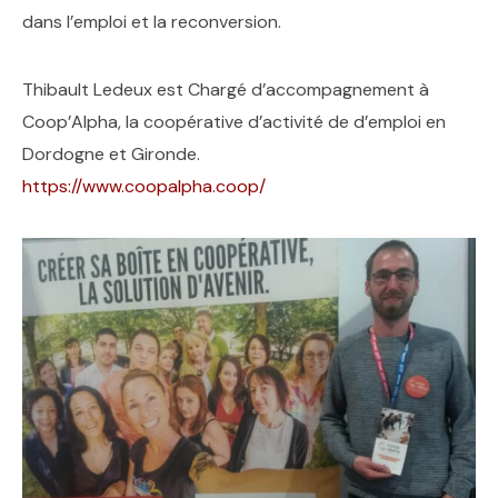
dans l’emploi et la reconversion.
Thibault Ledeux est Chargé d’accompagnement à
Coop’Alpha, la coopérative d’activité de d’emploi en
Dordogne et Gironde.
https://www.coopalpha.coop/