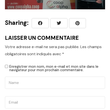
Sharing:
LAISSER UN COMMENTAIRE
Votre adresse e-mail ne sera pas publiée.
Les champs
obligatoires sont indiqués avec
*
Enregistrer mon nom, mon e-mail et mon site dans le
navigateur pour mon prochain commentaire.