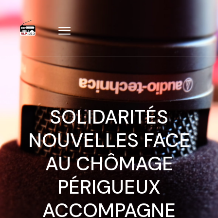
SOLIDARITÉS
NOUVELLES FACE
AU CHÔMAGE
PÉRIGUEUX
ACCOMPAGNE