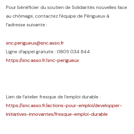
Pour bénéficier du soutien de Solidarités nouvelles face
au chômage, contactez l’équipe de Périgueux à
l’adresse suivante :
snc.perigueux@snc.asso.fr
Ligne d’appel gratuite : 0805 034 844
https://snc.asso.fr/snc-perigueux
Lien de l’atelier fresque de l’emploi durable :
https://snc.asso.fr/actions-pour-emploi/developper-
initiatives-innovantes/fresque-emploi-durable