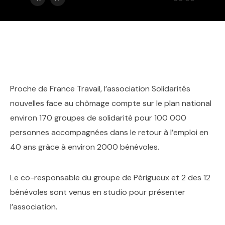
Proche de France Travail, l’association Solidarités
nouvelles face au chômage compte sur le plan national
environ 170 groupes de solidarité pour 100 000
personnes accompagnées dans le retour à l’emploi en
40 ans grâce à environ 2000 bénévoles.
Le co-responsable du groupe de Périgueux et 2 des 12
bénévoles sont venus en studio pour présenter
l’association.