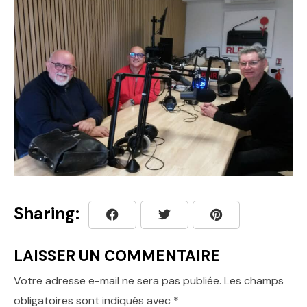
Sharing:
LAISSER UN COMMENTAIRE
Votre adresse e-mail ne sera pas publiée.
Les champs
obligatoires sont indiqués avec
*