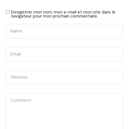
Enregistrer mon nom, mon e-mail et mon site dans le
navigateur pour mon prochain commentaire.