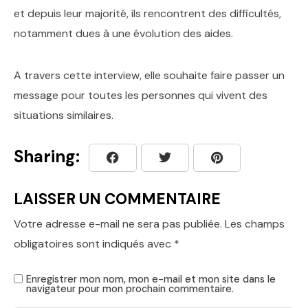
et depuis leur majorité, ils rencontrent des difficultés,
notamment dues à une évolution des aides.
A travers cette interview, elle souhaite faire passer un
message pour toutes les personnes qui vivent des
situations similaires.
Sharing:
LAISSER UN COMMENTAIRE
Votre adresse e-mail ne sera pas publiée.
Les champs
obligatoires sont indiqués avec
*
Enregistrer mon nom, mon e-mail et mon site dans le
navigateur pour mon prochain commentaire.