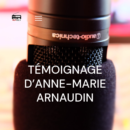
TÉMOIGNAGE
D’ANNE-MARIE
ARNAUDIN