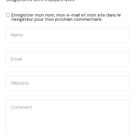
Enregistrer mon nom, mon e-mail et mon site dans le
navigateur pour mon prochain commentaire.