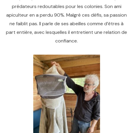
prédateurs redoutables pour les colonies. Son ami
apiculteur en a perdu 90%. Malgré ces défis, sa passion
ne faiblit pas. Il parle de ses abeilles comme d’êtres à
part entière, avec lesquelles il entretient une relation de
confiance.