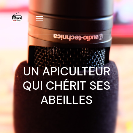
UN APICULTEUR
QUI CHÉRIT SES
ABEILLES