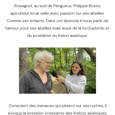
Rossignol, au sud de Périgueux, Philippe Boses,
apiculteur local veille avec passion sur ses abeilles.
Comme ses enfants. Dans cet épisode il nous parle de
l’amour pour ses abeilles mais aussi de la loi Duplomb et
du problème du frelon asiatique.
Conscient des menaces qui pèsent sur ses ruches, il
évoque la pression croissante des frelons asiatiques,