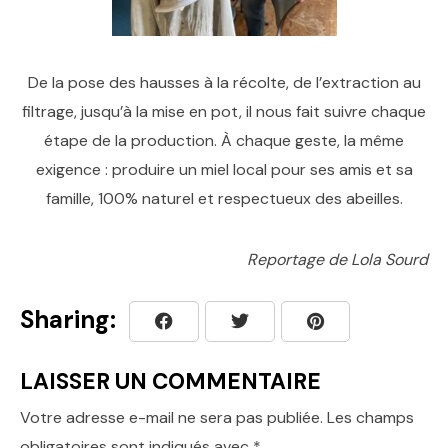
De la pose des hausses à la récolte, de l’extraction au
filtrage, jusqu’à la mise en pot, il nous fait suivre chaque
étape de la production. À chaque geste, la même
exigence : produire un miel local pour ses amis et sa
famille, 100% naturel et respectueux des abeilles.
Reportage de Lola Sourd
Sharing:
LAISSER UN COMMENTAIRE
Votre adresse e-mail ne sera pas publiée.
Les champs
obligatoires sont indiqués avec
*