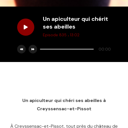
Un apiculteur qui chérit
ses abeilles
.
Episode 835
13:02
00:00
Un apiculteur qui chéri ses abeilles à
Creyssensac-et-Pissot
À Creyssensac-et-Pissot, tout près du château de