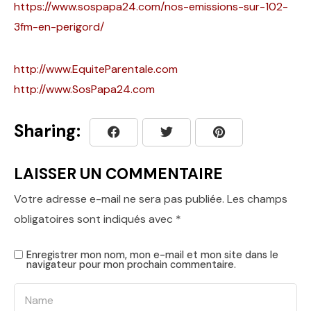
https://www.sospapa24.com/nos-emissions-sur-102-
3fm-en-perigord/
http://www.EquiteParentale.com
http://www.SosPapa24.com
Sharing:
LAISSER UN COMMENTAIRE
Votre adresse e-mail ne sera pas publiée.
Les champs
obligatoires sont indiqués avec
*
Enregistrer mon nom, mon e-mail et mon site dans le
navigateur pour mon prochain commentaire.