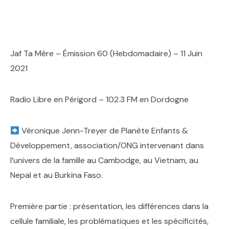
Jaf Ta Mère – Émission 60 (Hebdomadaire) – 11 Juin
2021
Radio Libre en Périgord – 102.3 FM en Dordogne
Véronique Jenn-Treyer de Planète Enfants &
Développement, association/ONG intervenant dans
l’univers de la famille au Cambodge, au Vietnam, au
Nepal et au Burkina Faso.
Première partie : présentation, les différences dans la
cellule familiale, les problématiques et les spécificités,