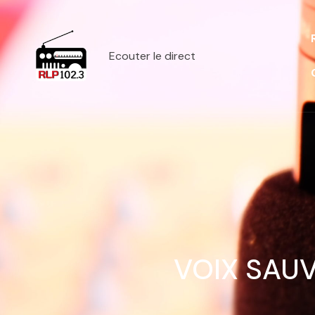
Ecouter le direct
VOIX SAUV