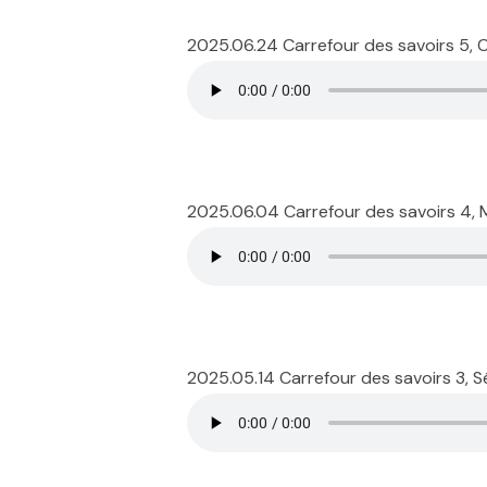
2025.06.24 Carrefour des savoirs 5,
2025.06.04 Carrefour des savoirs 4,
2025.05.14 Carrefour des savoirs 3, S