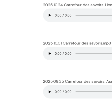
2025.10.24 Carrefour des savoirs. H
2025.10.01 Carrefour des savoirs.mp3
2025.09.25 Carrefour des savoirs. A