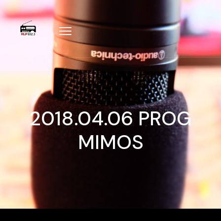
2018.04.06 PROG
MIMOS