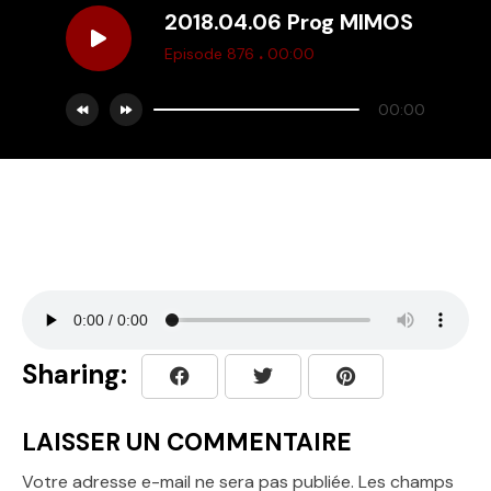
2018.04.06 Prog MIMOS
.
Episode 876
00:00
00:00
Sharing:
LAISSER UN COMMENTAIRE
Votre adresse e-mail ne sera pas publiée.
Les champs