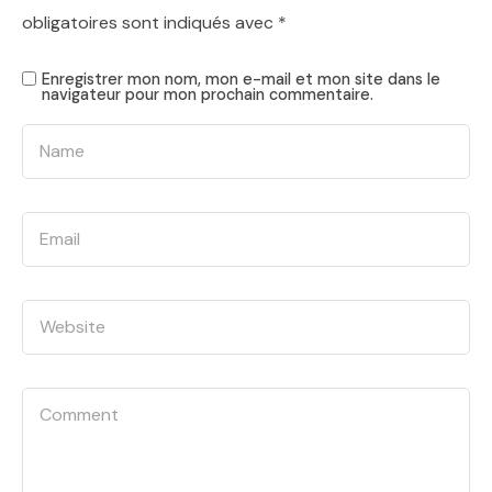
obligatoires sont indiqués avec
*
Enregistrer mon nom, mon e-mail et mon site dans le
navigateur pour mon prochain commentaire.