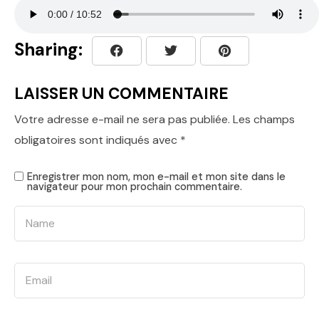
Sharing:
LAISSER UN COMMENTAIRE
Votre adresse e-mail ne sera pas publiée.
Les champs
obligatoires sont indiqués avec
*
Enregistrer mon nom, mon e-mail et mon site dans le
navigateur pour mon prochain commentaire.