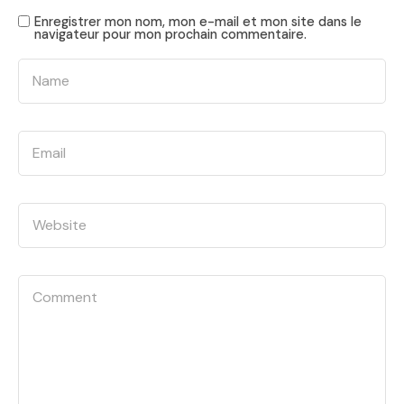
Enregistrer mon nom, mon e-mail et mon site dans le
navigateur pour mon prochain commentaire.