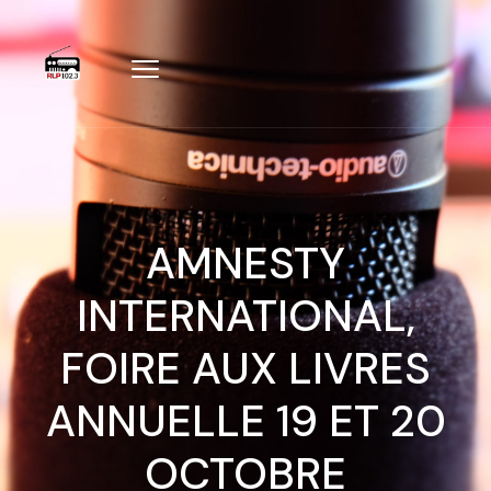
AMNESTY
INTERNATIONAL,
FOIRE AUX LIVRES
ANNUELLE 19 ET 20
OCTOBRE