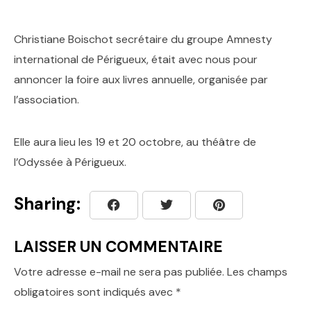
Christiane Boischot secrétaire du groupe Amnesty
international de Périgueux, était avec nous pour
annoncer la foire aux livres annuelle, organisée par
l’association.
Elle aura lieu les 19 et 20 octobre, au théâtre de
l’Odyssée à Périgueux.
Sharing:
LAISSER UN COMMENTAIRE
Votre adresse e-mail ne sera pas publiée.
Les champs
obligatoires sont indiqués avec
*