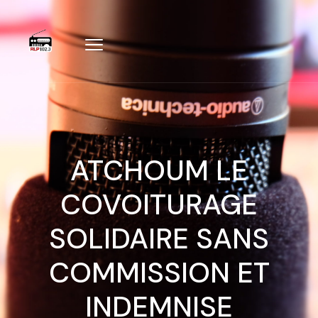
ATCHOUM LE
COVOITURAGE
SOLIDAIRE SANS
COMMISSION ET
INDEMNISE