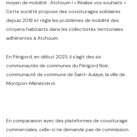
moyen de mobilité : Atchoum ! « Réalise vos souhaits ».
Cette société propose des covoiturages solidaires
depuis 2018 et règle les problèmes de mobilité des
citoyens habitants dans les collectivités territoriales
adhérentes à Atchoum.
En Périgord, en début 2025, il s’agit des six
communautés de communes du Périgord Noir,
communauté de commune de Saint-Aulaye, la ville de
Montpon-Ménéstérol.
En comparaison avec des plateformes de covoiturage
commerciales, celle-ci ne demande pas de commission.