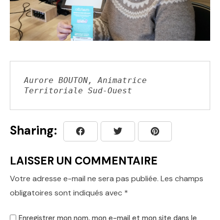
Aurore BOUTON, Animatrice 
Territoriale Sud-Ouest
Sharing:
LAISSER UN COMMENTAIRE
Votre adresse e-mail ne sera pas publiée.
Les champs
obligatoires sont indiqués avec
*
Enregistrer mon nom, mon e-mail et mon site dans le