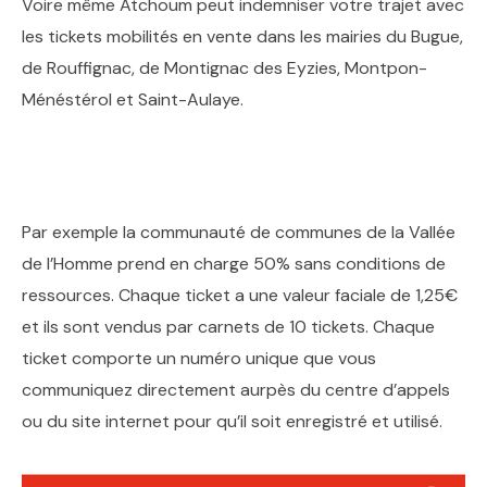
Voire même Atchoum peut indemniser votre trajet avec
les tickets mobilités en vente dans les mairies du Bugue,
de Rouffignac, de Montignac des Eyzies, Montpon-
Ménéstérol et Saint-Aulaye.
Par exemple la communauté de communes de la Vallée
de l’Homme prend en charge 50% sans conditions de
ressources. Chaque ticket a une valeur faciale de 1,25€
et ils sont vendus par carnets de 10 tickets. Chaque
ticket comporte un numéro unique que vous
communiquez directement aurpès du centre d’appels
ou du site internet pour qu’il soit enregistré et utilisé.