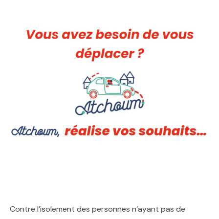
Contre l’isolement des personnes n’ayant pas de