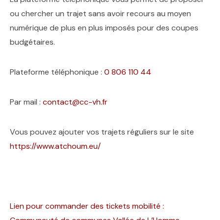
ou chercher un trajet sans avoir recours au moyen
numérique de plus en plus imposés pour des coupes
budgétaires.
Plateforme téléphonique :
0 806 110 44
Par mail :
contact@cc-vh.fr
Vous pouvez ajouter vos trajets réguliers sur le site
https://www.atchoum.eu/
Lien pour commander des tickets mobilité :