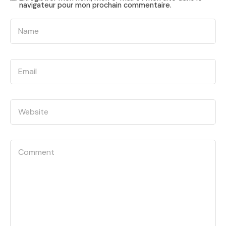
navigateur pour mon prochain commentaire.