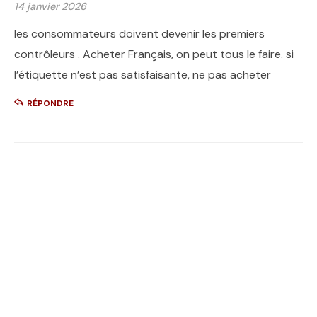
14 janvier 2026
les consommateurs doivent devenir les premiers
contrôleurs . Acheter Français, on peut tous le faire. si
l’étiquette n’est pas satisfaisante, ne pas acheter
RÉPONDRE