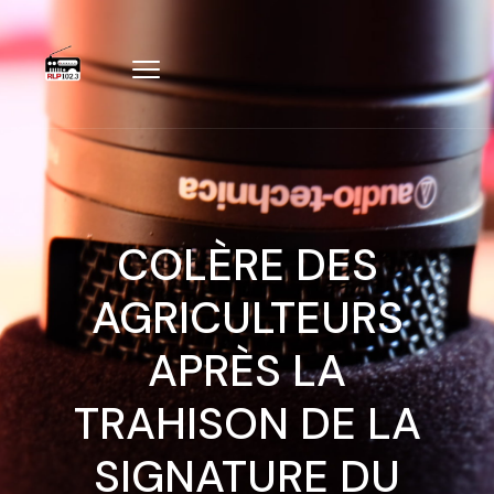
COLÈRE DES
AGRICULTEURS
APRÈS LA
TRAHISON DE LA
SIGNATURE DU