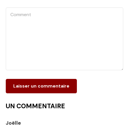
UN COMMENTAIRE
Joëlle