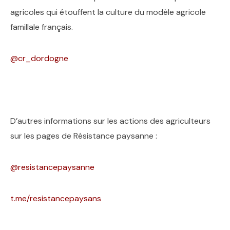
agricoles qui étouffent la culture du modèle agricole
famillale français.
@cr_dordogne
D’autres informations sur les actions des agriculteurs
sur les pages de Résistance paysanne :
@resistancepaysanne
t.me/resistancepaysans