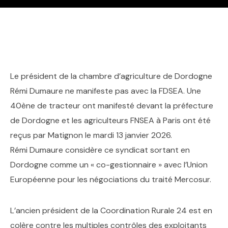
Le président de la chambre d’agriculture de Dordogne
Rémi Dumaure ne manifeste pas avec la FDSEA. Une
40ène de tracteur ont manifesté devant la préfecture
de Dordogne et les agriculteurs FNSEA à Paris ont été
reçus par Matignon le mardi 13 janvier 2026.
Rémi Dumaure considère ce syndicat sortant en
Dordogne comme un « co-gestionnaire » avec l’Union
Européenne pour les négociations du traité Mercosur.
L’ancien président de la Coordination Rurale 24 est en
colère contre les multiples contrôles des exploitants