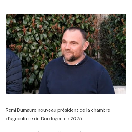
Rémi Dumaure nouveau président de la chambre
d’agriculture de Dordogne en 2025.