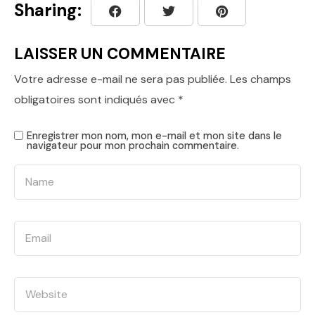
Sharing:
LAISSER UN COMMENTAIRE
Votre adresse e-mail ne sera pas publiée.
Les champs
obligatoires sont indiqués avec
*
Enregistrer mon nom, mon e-mail et mon site dans le
navigateur pour mon prochain commentaire.