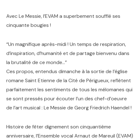
Avec Le Messie, l’EVAM a superbement soufflé ses
cinquante bougies !
“Un magnifique après-midi ! Un temps de respiration,
d’inspiration, d’humanité et de partage bienvenu dans
la brutalité de ce monde…”
Ces propos, entendus dimanche à la sortie de l’église
romane Saint Etienne de la Cité de Périgueux, reflètent
parfaitement les sentiments de tous les mélomanes qui
se sont pressés pour écouter l’un des chef-d’oeuvre
de l’art musical : Le Messie de Georg Friedrich Haendel !
Histoire de fêter dignement son cinquantième
anniversaire, l’Ensemble vocal Arnaut de Mareuil (EVAM)