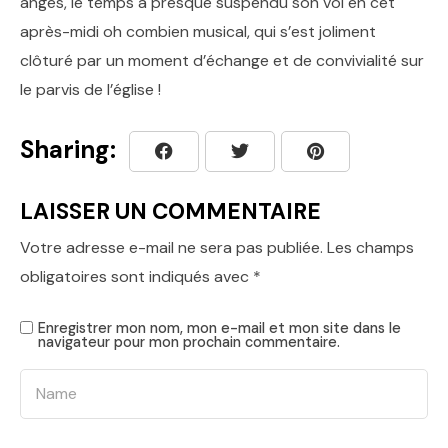
anges, le temps a presque suspendu son vol en cet
après-midi oh combien musical, qui s’est joliment
clôturé par un moment d’échange et de convivialité sur
le parvis de l’église !
Sharing:
LAISSER UN COMMENTAIRE
Votre adresse e-mail ne sera pas publiée.
Les champs
obligatoires sont indiqués avec
*
Enregistrer mon nom, mon e-mail et mon site dans le
navigateur pour mon prochain commentaire.