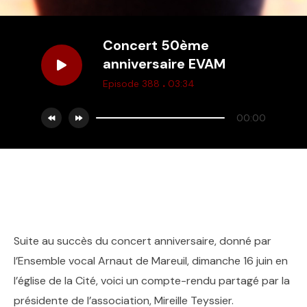
Concert 50ème
anniversaire EVAM
.
Episode 388
03:34
00:00
Suite au succès du concert anniversaire, donné par
l’Ensemble vocal Arnaut de Mareuil, dimanche 16 juin en
l’église de la Cité, voici un compte-rendu partagé par la
présidente de l’association, Mireille Teyssier.