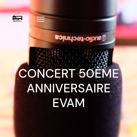
CONCERT 50ÈME
ANNIVERSAIRE
EVAM