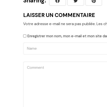
Sharing:
LAISSER UN COMMENTAIRE
Votre adresse e-mail ne sera pas publiée.
Les c
Enregistrer mon nom, mon e-mail et mon site da