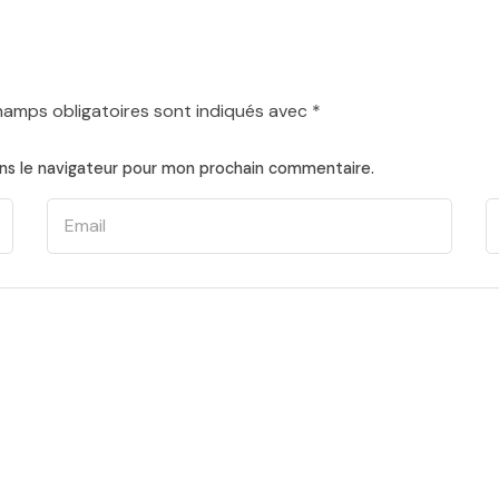
hamps obligatoires sont indiqués avec
*
ns le navigateur pour mon prochain commentaire.