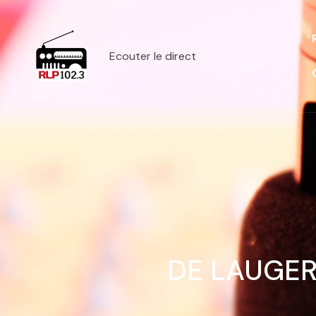
Ecouter le direct
DE LAUGER