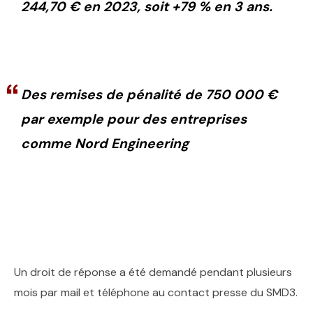
244,70 € en 2023, soit +79 % en 3 ans.
Des remises de pénalité de 750 000 €
par exemple pour des entreprises
comme Nord Engineering
Un droit de réponse a été demandé pendant plusieurs
mois par mail et téléphone au contact presse du SMD3.