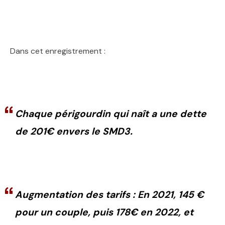
Dans cet enregistrement :
Chaque périgourdin qui naît a une dette
de 201€ envers le SMD3.
Augmentation des tarifs : En 2021, 145 €
pour un couple, puis 178€ en 2022, et