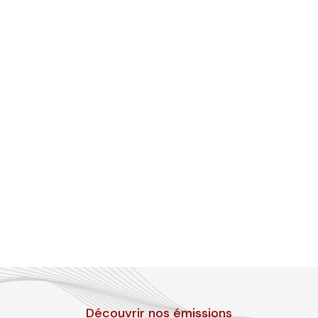
Découvrir nos émissions