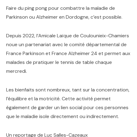
Faire du ping pong pour combattre la maladie de
Parkinson ou Alzheimer en Dordogne, c’est possible.
Depuis 2022, l’Amicale Laïque de Coulounieix-Chamiers
noue un partenariat avec le comité départemental de
France Parkinson et France Alzheimer 24 et permet aux
malades de pratiquer le tennis de table chaque
mercredi.
Les bienfaits sont nombreux, tant sur la concentration,
l’équilibre et la motricité. Cette activité permet
également de garder un lien social pour ces personnes
que le maladie isole directement ou indirectement.
Un reportage de Luc Salles-Cazeaux