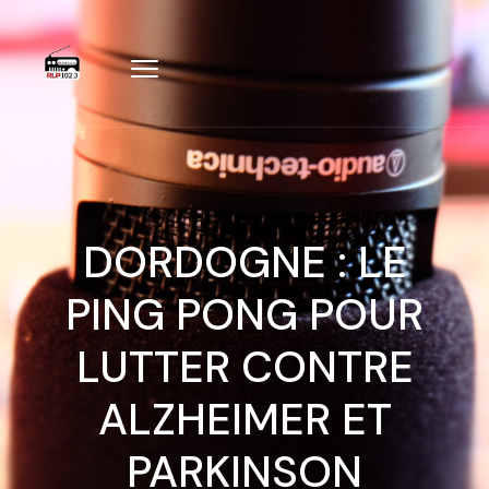
DORDOGNE : LE
PING PONG POUR
LUTTER CONTRE
ALZHEIMER ET
PARKINSON