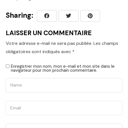
Sharing:
LAISSER UN COMMENTAIRE
Votre adresse e-mail ne sera pas publiée.
Les champs
obligatoires sont indiqués avec
*
Enregistrer mon nom, mon e-mail et mon site dans le
navigateur pour mon prochain commentaire.